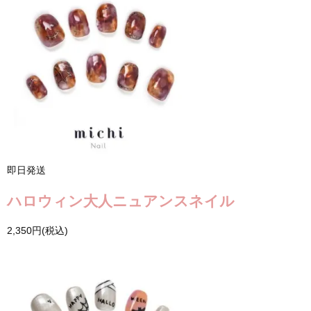
即日発送
ハロウィン大人ニュアンスネイル
2,350円(税込)