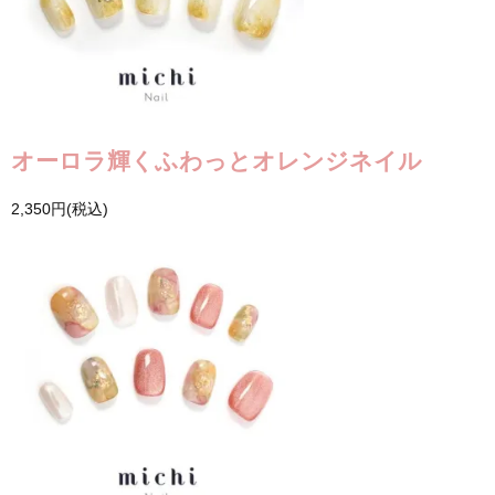
オーロラ輝くふわっとオレンジネイル
2,350円(税込)