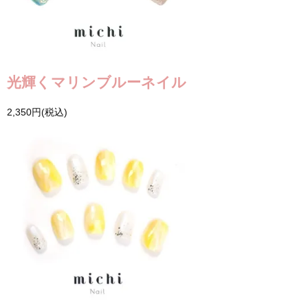
光輝くマリンブルーネイル
2,350円(税込)