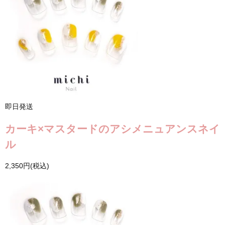
即日発送
カーキ×マスタードのアシメニュアンスネイ
ル
2,350円(税込)