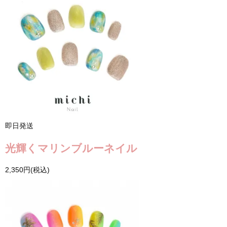
即日発送
光輝くマリンブルーネイル
2,350円(税込)