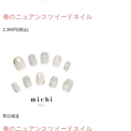
春のニュアンスツイードネイル
2,350円(税込)
即日発送
春のニュアンスツイードネイル