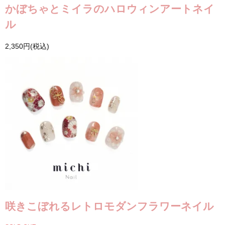
かぼちゃとミイラのハロウィンアートネイ
ル
2,350円(税込)
咲きこぼれるレトロモダンフラワーネイル