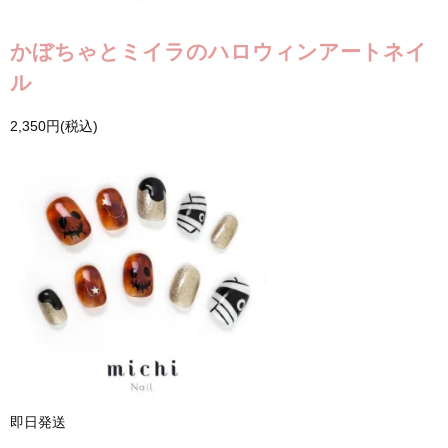
かぼちゃとミイラのハロウィンアートネイ
ル
2,350円(税込)
即日発送