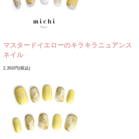
マスタードイエローのキラキラニュアンス
ネイル
2,350円(税込)