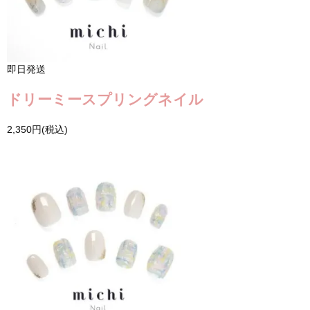
即日発送
ドリーミースプリングネイル
2,350円(税込)