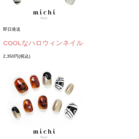
即日発送
COOLなハロウィンネイル
2,350円(税込)