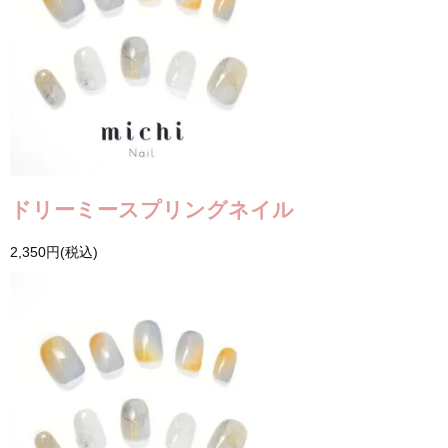
ドリーミースプリングネイル
2,350円(税込)