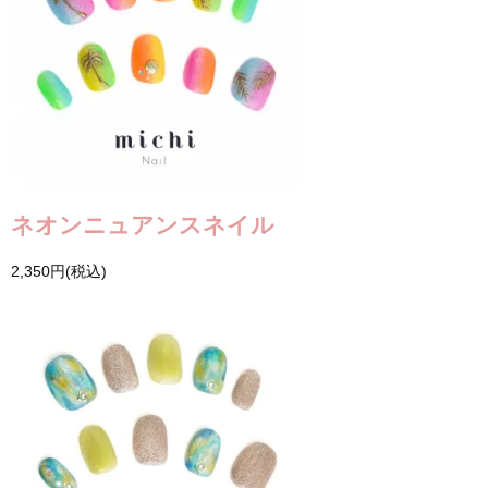
ネオンニュアンスネイル
2,350円(税込)