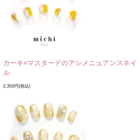
カーキ×マスタードのアシメニュアンスネイ
ル
2,350円(税込)