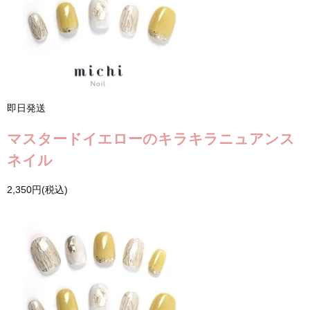
即日発送
マスタードイエローのキラキラニュアンス
ネイル
2,350円(税込)