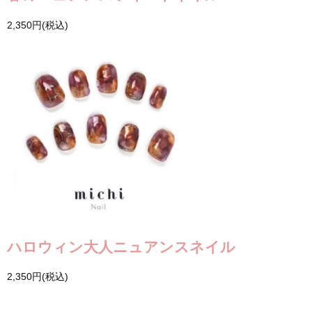
2,350円(税込)
ハロウィン大人ニュアンスネイル
2,350円(税込)