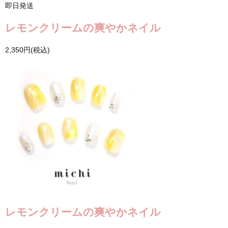
即日発送
レモンクリームの爽やかネイル
2,350円(税込)
レモンクリームの爽やかネイル