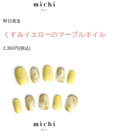
即日発送
くすみイエローのマーブルネイル
2,350円(税込)