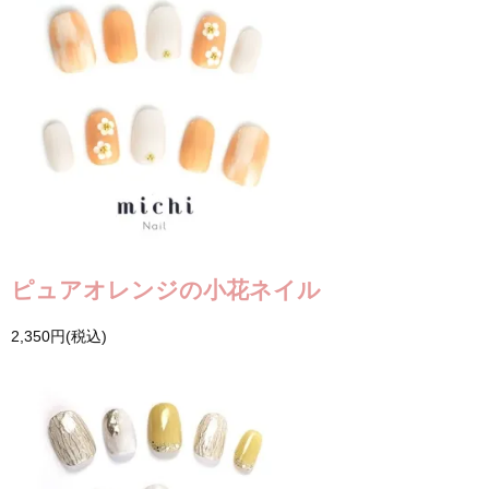
ピュアオレンジの小花ネイル
2,350円(税込)