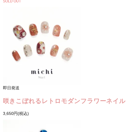
SOLD OUT
即日発送
咲きこぼれるレトロモダンフラワーネイル
3,650円(税込)