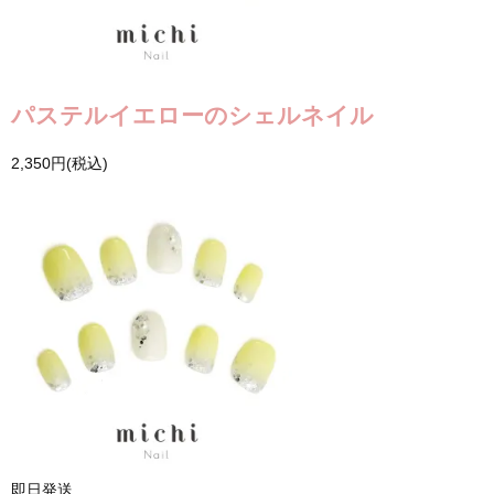
パステルイエローのシェルネイル
2,350円(税込)
即日発送