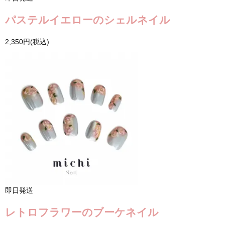
パステルイエローのシェルネイル
2,350円(税込)
即日発送
レトロフラワーのブーケネイル