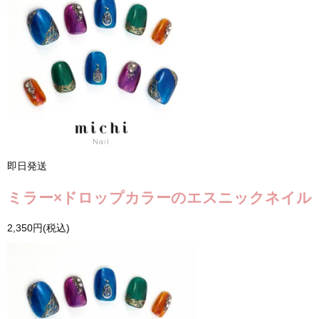
即日発送
ミラー×ドロップカラーのエスニックネイル
2,350円(税込)