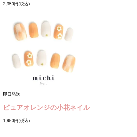
2,350円(税込)
即日発送
ピュアオレンジの小花ネイル
1,950円(税込)