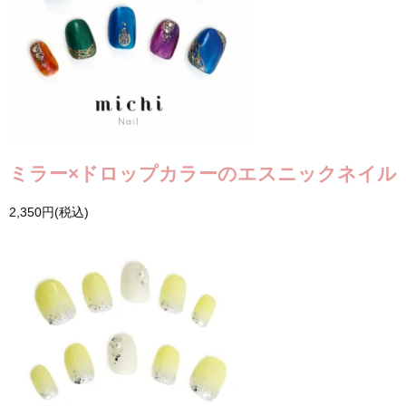
ミラー×ドロップカラーのエスニックネイル
2,350円(税込)