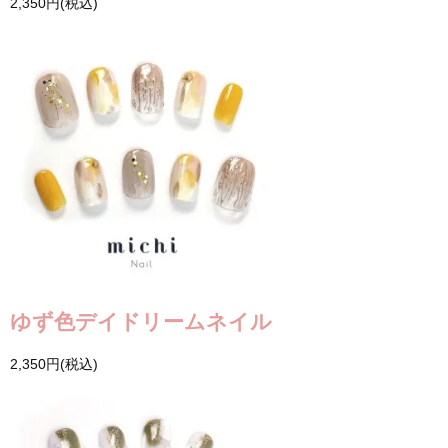
2,350円(税込)
ゆず色デイドリームネイル
2,350円(税込)