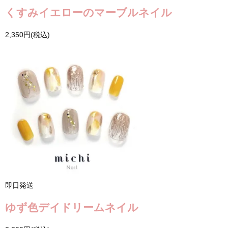
くすみイエローのマーブルネイル
2,350円(税込)
即日発送
ゆず色デイドリームネイル