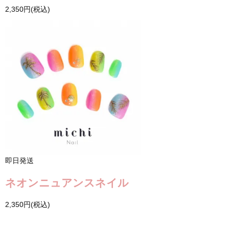
2,350円(税込)
即日発送
ネオンニュアンスネイル
2,350円(税込)