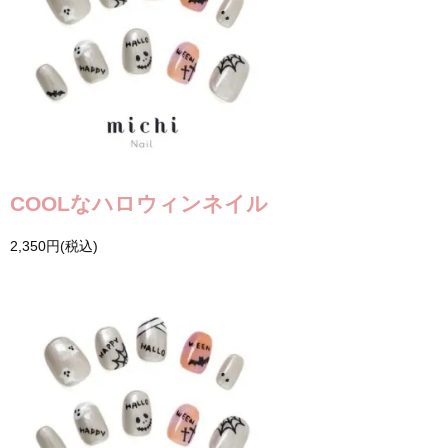
COOLなハロウィンネイル
2,350円(税込)