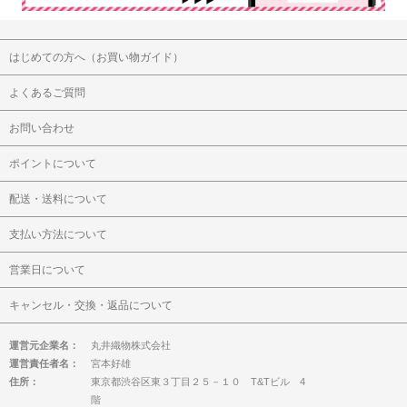
はじめての方へ（お買い物ガイド）
よくあるご質問
お問い合わせ
ポイントについて
配送・送料について
支払い方法について
営業日について
キャンセル・交換・返品について
運営元企業名：
丸井織物株式会社
運営責任者名：
宮本好雄
住所：
東京都渋谷区東３丁目２５－１０ T&Tビル 4
階