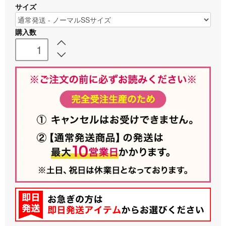
サイズ
購入数