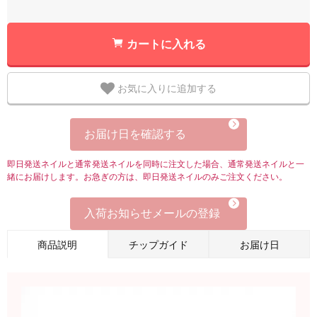
カートに入れる
お気に入りに追加する
お届け日を確認する
即日発送ネイルと通常発送ネイルを同時に注文した場合、通常発送ネイルと一
緒にお届けします。お急ぎの方は、即日発送ネイルのみご注文ください。
入荷お知らせメールの登録
商品説明
チップガイド
お届け日