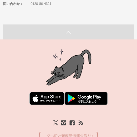
問い合わせ：
0120-86-4321