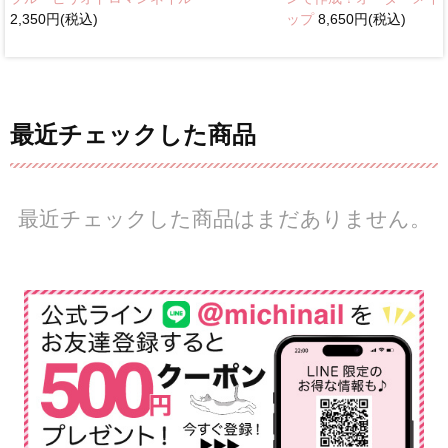
2,350円(税込)
ップ
8,650円(税込)
最近チェックした商品
最近チェックした商品はまだありません。