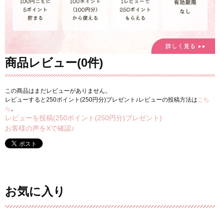
商品レビュー(0件)
この商品はまだレビューがありません。
レビューすると250ポイント(250円分)プレゼント♪レビューの投稿方法は
こち
ら
。
レビューを投稿(250ポイント(250円分)プレゼント)
お客様の声をXで確認♪
お気に入り