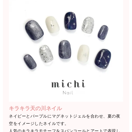
キラキラ天の川ネイル
ネイビーとパープルにマグネットジェルを合わせ、夏の夜
空をイメージしたネイルです。
人気のキラキラモチーフをスパンコールとアートで表現し