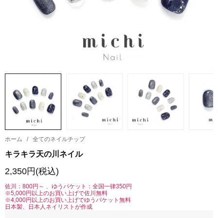
ホーム
/
全てのネイルチップ
キラキラ天の川ネイル
2,350円(税込)
佐川：800円～ 、ゆうパケット：全国一律350円
※5,000円以上のお買い上げで佐川無料
※4,000円以上のお買い上げでゆうパケット無料
日本製、日本人ネイリストが作成