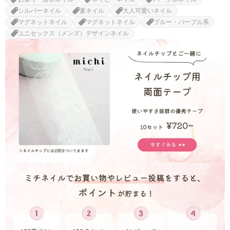
シルバーネイル
夏ネイル
大人可愛いネイル
マグネットネイル
マグネットネイル
ブルー・パープル系
ユニセックス（メンズ）デザインネイル