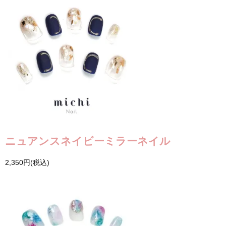
ニュアンスネイビーミラーネイル
2,350円(税込)