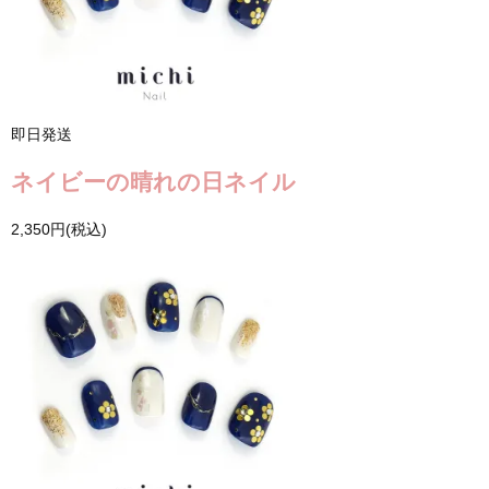
即日発送
ネイビーの晴れの日ネイル
2,350円(税込)