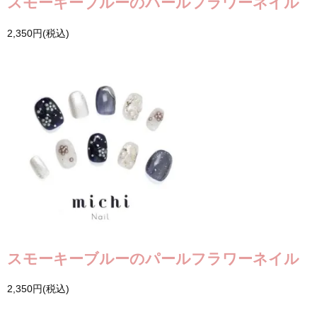
スモーキーブルーのパールフラワーネイル
2,350円(税込)
スモーキーブルーのパールフラワーネイル
2,350円(税込)