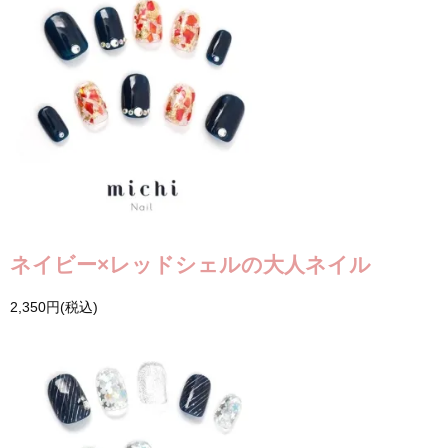
ネイビー×レッドシェルの大人ネイル
2,350円(税込)