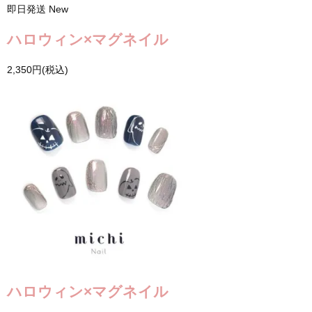
即日発送
New
ハロウィン×マグネイル
2,350円(税込)
ハロウィン×マグネイル