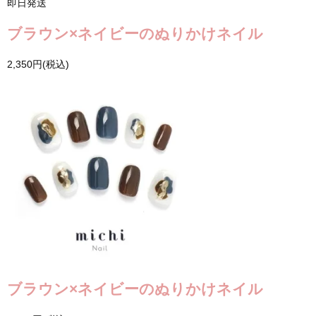
即日発送
ブラウン×ネイビーのぬりかけネイル
2,350円(税込)
ブラウン×ネイビーのぬりかけネイル