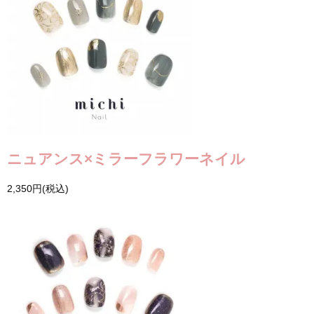
ニュアンス×ミラーフラワーネイル
2,350円(税込)