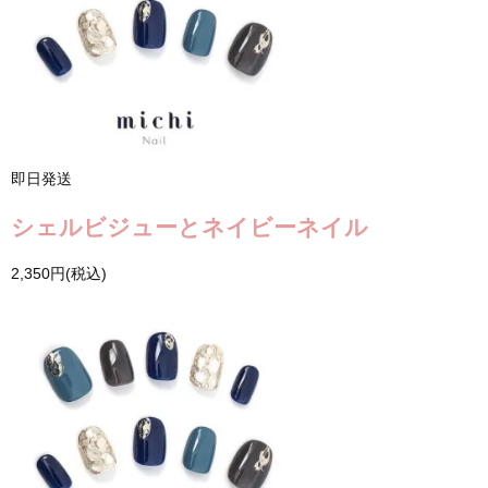
即日発送
シェルビジューとネイビーネイル
2,350円(税込)