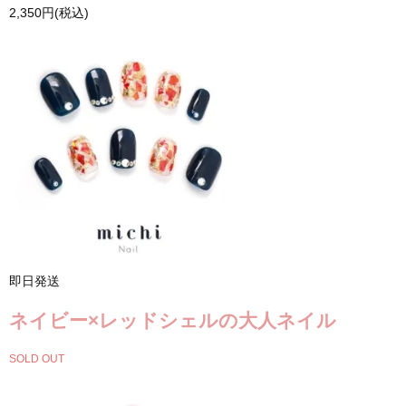
2,350円(税込)
即日発送
ネイビー×レッドシェルの大人ネイル
SOLD OUT