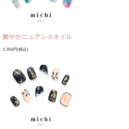
鮮やかニュアンスネイル
2,350円(税込)