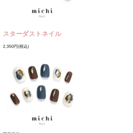
スターダストネイル
2,350円(税込)