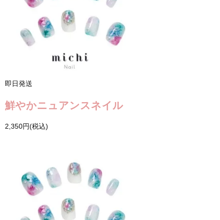
即日発送
鮮やかニュアンスネイル
2,350円(税込)