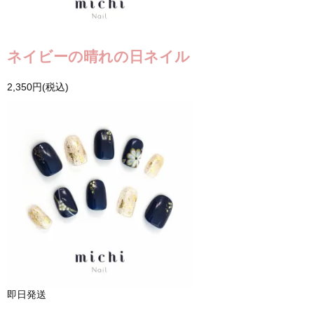
ネイビーの晴れの日ネイル
2,350円(税込)
即日発送