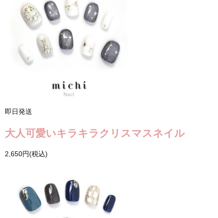
即日発送
大人可愛いキラキラクリスマスネイル
2,650円(税込)