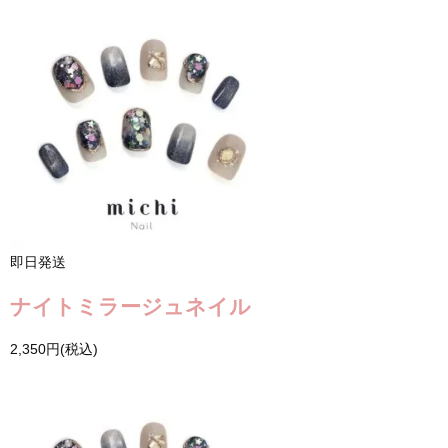
即日発送
ナイトミラージュネイル
2,350円(税込)