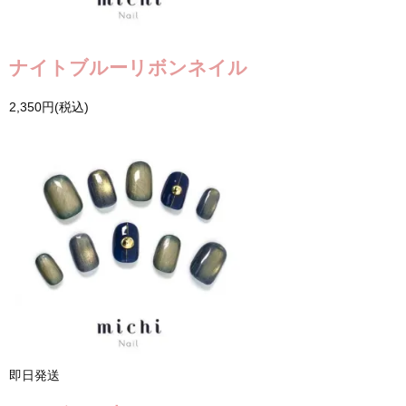
ナイトブルーリボンネイル
2,350円(税込)
即日発送