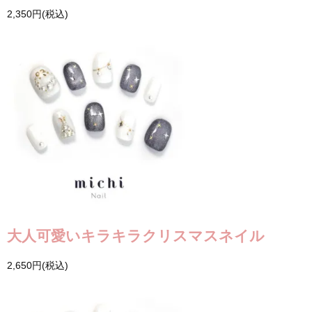
2,350円(税込)
大人可愛いキラキラクリスマスネイル
2,650円(税込)