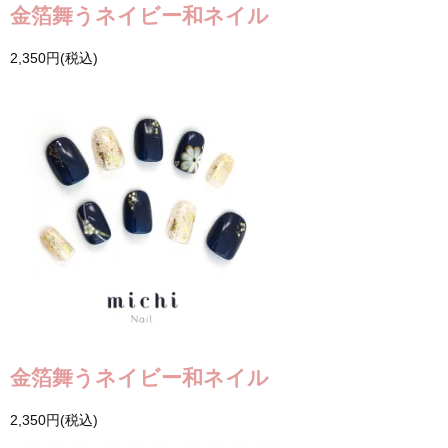
金箔舞うネイビー和ネイル
2,350円(税込)
金箔舞うネイビー和ネイル
2,350円(税込)