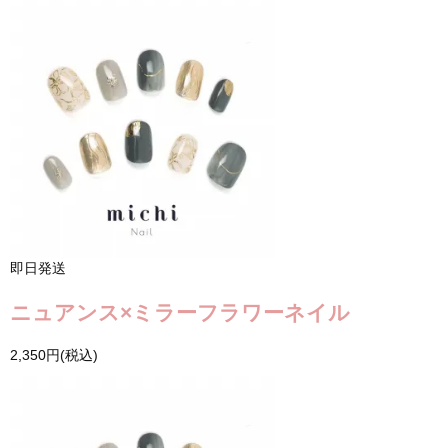
即日発送
ニュアンス×ミラーフラワーネイル
2,350円(税込)