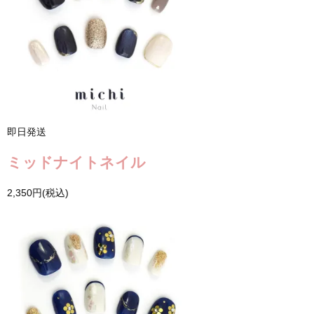
即日発送
ミッドナイトネイル
2,350円(税込)