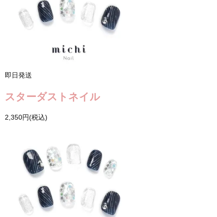
即日発送
スターダストネイル
2,350円(税込)