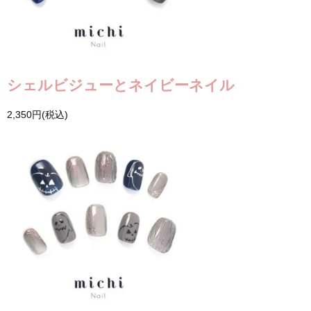
シェルビジューとネイビーネイル
2,350円(税込)