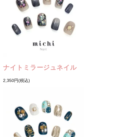
ナイトミラージュネイル
2,350円(税込)