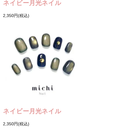
ネイビー月光ネイル
2,350円(税込)
ネイビー月光ネイル
2,350円(税込)