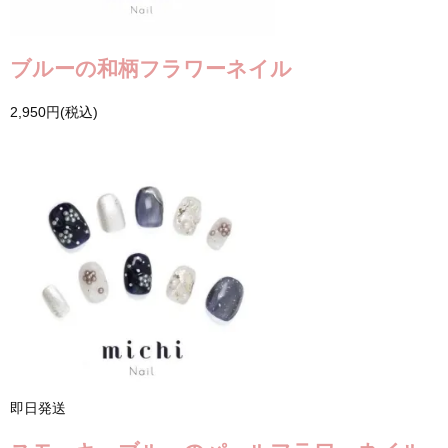
ブルーの和柄フラワーネイル
2,950円(税込)
即日発送