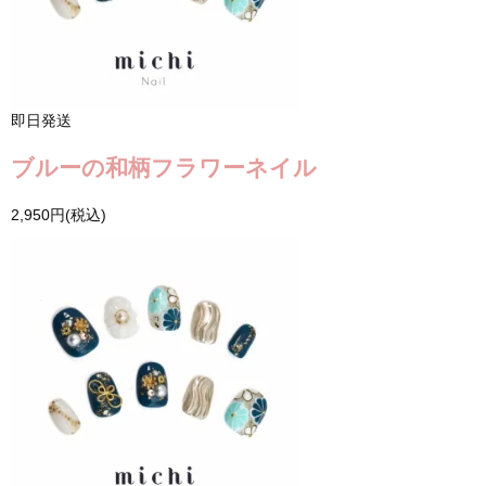
即日発送
ブルーの和柄フラワーネイル
2,950円(税込)