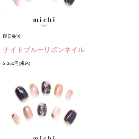
即日発送
ナイトブルーリボンネイル
2,350円(税込)