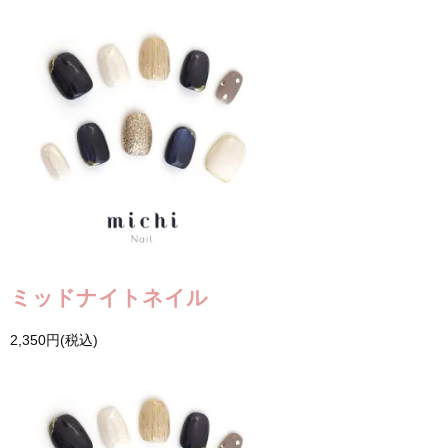
ミッドナイトネイル
2,350円(税込)