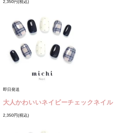
2,350円(税込)
即日発送
大人かわいいネイビーチェックネイル
2,350円(税込)