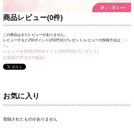
商品レビュー(0件)
この商品はまだレビューがありません。
レビューすると250ポイント(250円分)プレゼント♪レビューの投稿方法は
こち
ら
。
レビューを投稿(250ポイント(250円分)プレゼント)
お客様の声をXで確認♪
お気に入り
登録されたものがありません