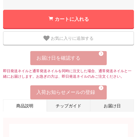
カートに入れる
お気に入りに追加する
お届け日を確認する
即日発送ネイルと通常発送ネイルを同時に注文した場合、通常発送ネイルと一
緒にお届けします。お急ぎの方は、即日発送ネイルのみご注文ください。
入荷お知らせメールの登録
商品説明
チップガイド
お届け日