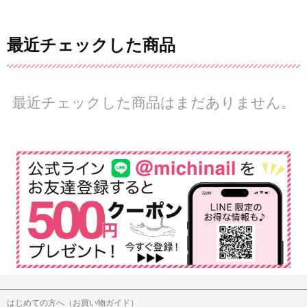
最近チェックした商品
最近チェックした商品はまだありません。
はじめての方へ（お買い物ガイド）