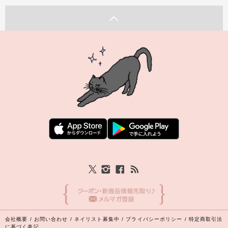
会社概要
/
お問い合わせ
/
ネイリスト募集中
/
プライバシーポリシー
/
特定商取引法
に基づく表記