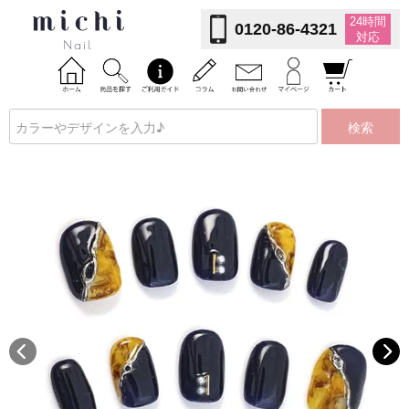
24時間
0120-86-4321
対応
検索