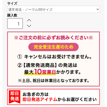
サイズ
購入数