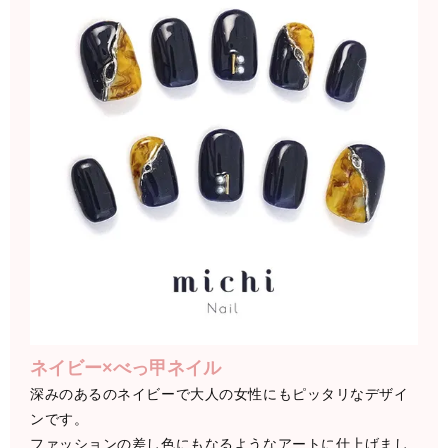
ネイビー×べっ甲ネイル
深みのあるのネイビーで大人の女性にもピッタリなデザイ
ンです。
ファッションの差し色にもなるようなアートに仕上げまし