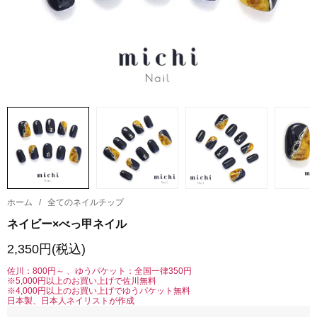
ホーム
/
全てのネイルチップ
ネイビー×べっ甲ネイル
2,350円(税込)
佐川：800円～ 、ゆうパケット：全国一律350円
※5,000円以上のお買い上げで佐川無料
※4,000円以上のお買い上げでゆうパケット無料
日本製、日本人ネイリストが作成