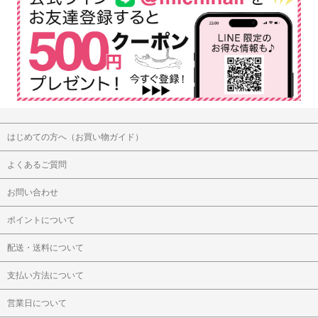
はじめての方へ（お買い物ガイド）
よくあるご質問
お問い合わせ
ポイントについて
配送・送料について
支払い方法について
営業日について