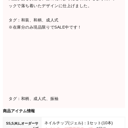
ックで落ち着いたデザインに仕上げました。
タグ：和装、和柄、成人式
※在庫分のみ現品限りでSALE中です！
タグ：和柄、成人式、振袖
商品アイテム情報
ネイルチップ(ジェル)：1セット(10本)
SS,S,M,L,オーダーサ