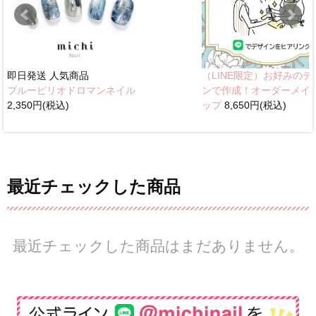
即日発送
人気商品
（LINE限定）お好みのデ
ブルーピリオドロマンネイル
ンで作成！オーダーメイ
2,350円(税込)
ップ
8,650円(税込)
最近チェックした商品
最近チェックした商品はまだありません。