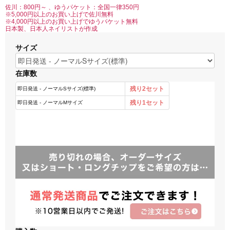
佐川：800円～ 、ゆうパケット：全国一律350円
※5,000円以上のお買い上げで佐川無料
※4,000円以上のお買い上げでゆうパケット無料
日本製、日本人ネイリストが作成
サイズ
在庫数