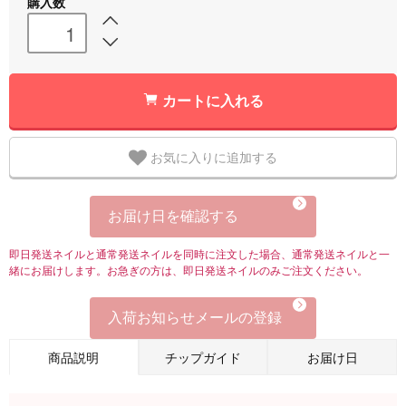
購入数
カートに入れる
お気に入りに追加する
お届け日を確認する
即日発送ネイルと通常発送ネイルを同時に注文した場合、通常発送ネイルと一
緒にお届けします。お急ぎの方は、即日発送ネイルのみご注文ください。
入荷お知らせメールの登録
商品説明
チップガイド
お届け日