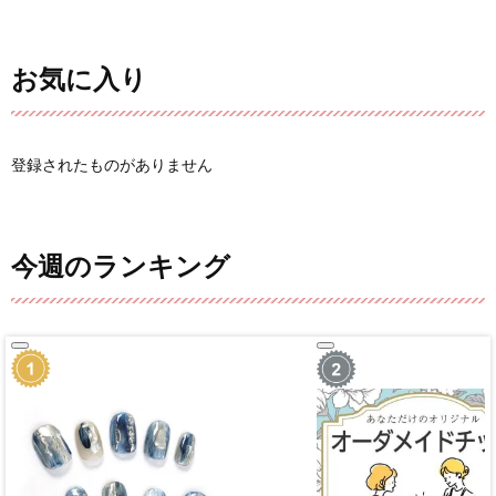
お気に入り
登録されたものがありません
今週のランキング