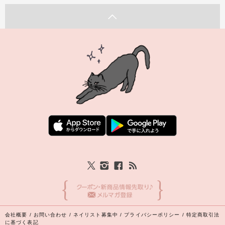
会社概要
/
お問い合わせ
/
ネイリスト募集中
/
プライバシーポリシー
/
特定商取引法
に基づく表記