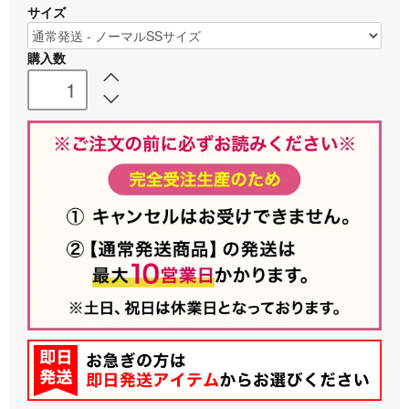
サイズ
購入数