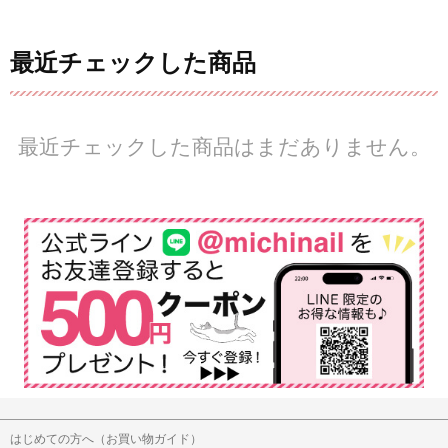
最近チェックした商品
最近チェックした商品はまだありません。
はじめての方へ（お買い物ガイド）