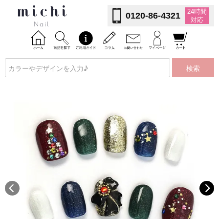
24時間
0120-86-4321
対応
検索