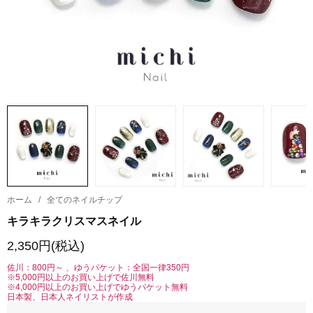
ホーム
/
全てのネイルチップ
キラキラクリスマスネイル
2,350円(税込)
佐川：800円～ 、ゆうパケット：全国一律350円
※5,000円以上のお買い上げで佐川無料
※4,000円以上のお買い上げでゆうパケット無料
日本製、日本人ネイリストが作成