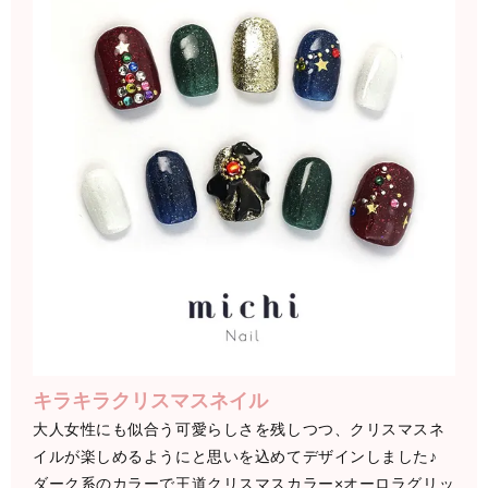
キラキラクリスマスネイル
大人女性にも似合う可愛らしさを残しつつ、クリスマスネ
イルが楽しめるようにと思いを込めてデザインしました♪
ダーク系のカラーで王道クリスマスカラー×オーロラグリッ