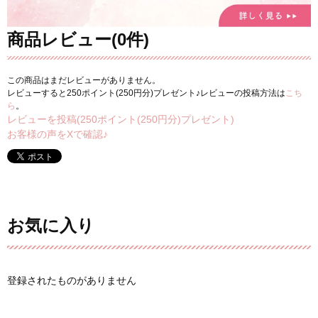
商品レビュー(0件)
この商品はまだレビューがありません。
レビューすると250ポイント(250円分)プレゼント♪レビューの投稿方法は
こち
ら
。
レビューを投稿(250ポイント(250円分)プレゼント)
お客様の声をXで確認♪
お気に入り
登録されたものがありません