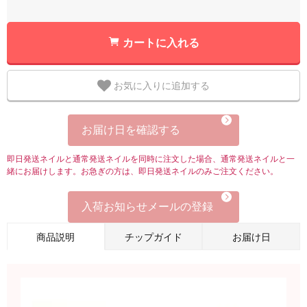
カートに入れる
お気に入りに追加する
お届け日を確認する
即日発送ネイルと通常発送ネイルを同時に注文した場合、通常発送ネイルと一
緒にお届けします。お急ぎの方は、即日発送ネイルのみご注文ください。
入荷お知らせメールの登録
商品説明
チップガイド
お届け日