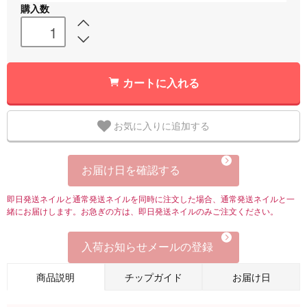
購入数
カートに入れる
お気に入りに追加する
お届け日を確認する
即日発送ネイルと通常発送ネイルを同時に注文した場合、通常発送ネイルと一
緒にお届けします。お急ぎの方は、即日発送ネイルのみご注文ください。
入荷お知らせメールの登録
商品説明
チップガイド
お届け日