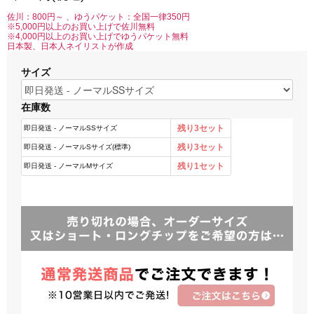
佐川：800円～ 、ゆうパケット：全国一律350円
※5,000円以上のお買い上げで佐川無料
※4,000円以上のお買い上げでゆうパケット無料
日本製、日本人ネイリストが作成
サイズ
在庫数