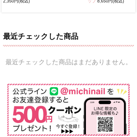
2,350円(税込)
ップ
8,650円(税込)
最近チェックした商品
最近チェックした商品はまだありません。