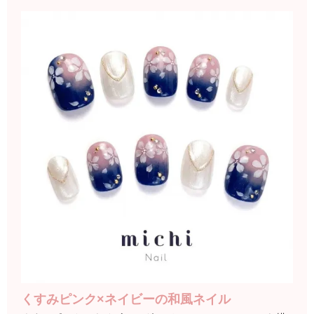
くすみピンク×ネイビーの和風ネイル