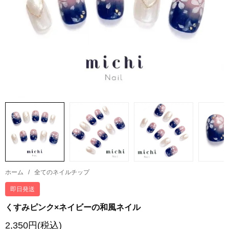
ホーム
/
全てのネイルチップ
即日発送
くすみピンク×ネイビーの和風ネイル
2,350円(税込)