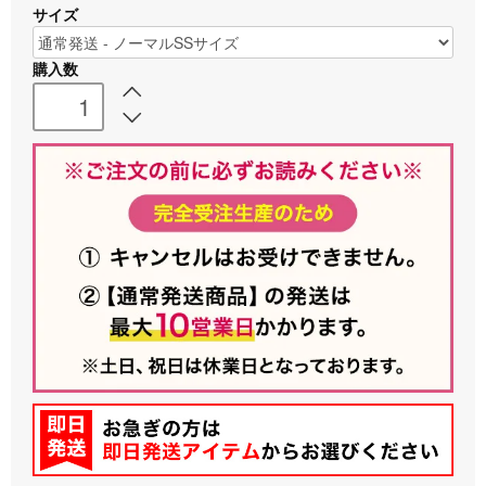
サイズ
購入数