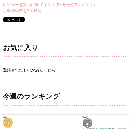
レビューを投稿(250ポイント(250円分)プレゼント)
お客様の声をXで確認♪
お気に入り
登録されたものがありません
今週のランキング