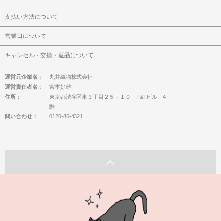
支払い方法について
営業日について
キャンセル・交換・返品について
運営元企業名：
丸井織物株式会社
運営責任者名：
宮本好雄
住所：
東京都渋谷区東３丁目２５－１０ T&Tビル 4
階
問い合わせ：
0120-86-4321