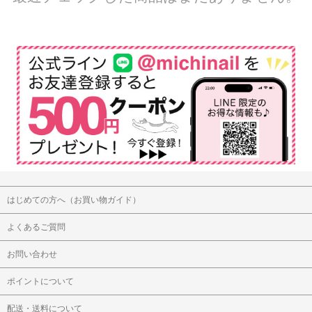
はじめての方へ（お買い物ガイド）
よくあるご質問
お問い合わせ
ポイントについて
配送・送料について