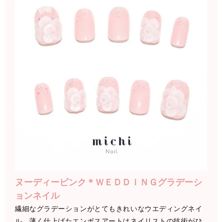
ヌーディーピンク＊ＷＥＤＤＩＮＧグラデーシ
ョンネイル
繊細なグラデーションがとてもきれいなウエディングネイ
ル。薄く仕上げたエンボスアートはネイリストの技術がひ