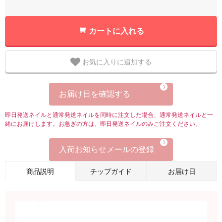
カートに入れる
お気に入りに追加する
お届け日を確認する
即日発送ネイルと通常発送ネイルを同時に注文した場合、通常発送ネイルと一
緒にお届けします。お急ぎの方は、即日発送ネイルのみご注文ください。
入荷お知らせメールの登録
商品説明
チップガイド
お届け日