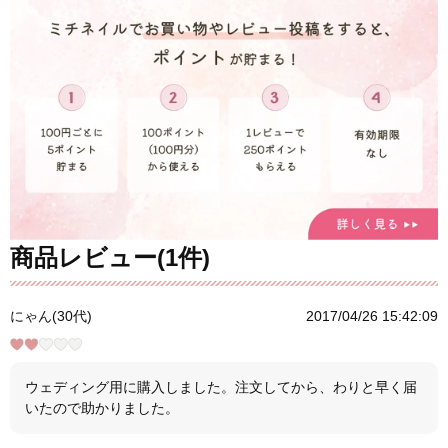
商品レビュー(1件)
にゃん(30代)
2017/04/26 15:42:09
ウェディング用に購入しました。注文してから、わりと早く届
いたので助かりました。