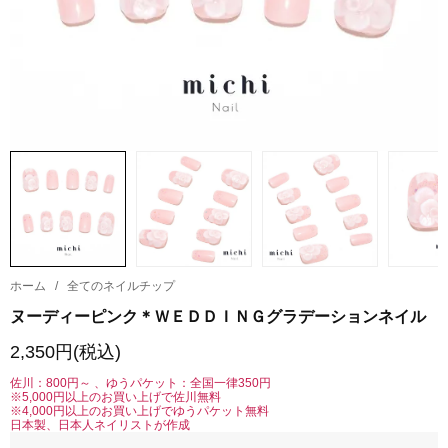
ホーム
/
全てのネイルチップ
ヌーディーピンク＊ＷＥＤＤＩＮＧグラデーションネイル
2,350円(税込)
佐川：800円～ 、ゆうパケット：全国一律350円
※5,000円以上のお買い上げで佐川無料
※4,000円以上のお買い上げでゆうパケット無料
日本製、日本人ネイリストが作成