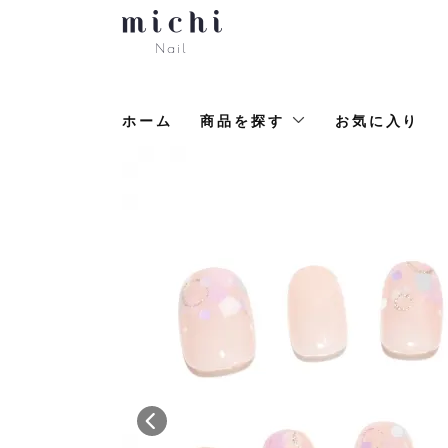
ホーム
商品を探す
お気に入り