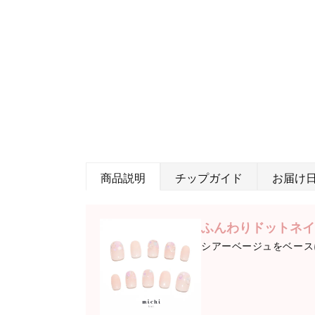
商品説明
チップガイド
お届け
ふんわりドットネイ
シアーベージュをベース