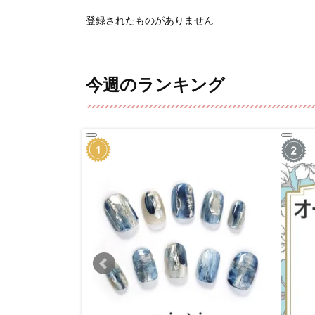
登録されたものがありません
今週のランキング