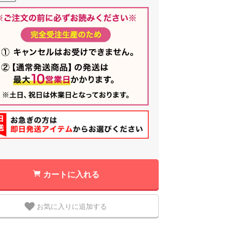
カートに入れる
お気に入りに追加する