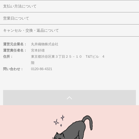
支払い方法について
営業日について
キャンセル・交換・返品について
運営元企業名：
丸井織物株式会社
運営責任者名：
宮本好雄
住所：
東京都渋谷区東３丁目２５－１０ T&Tビル 4
階
問い合わせ：
0120-86-4321