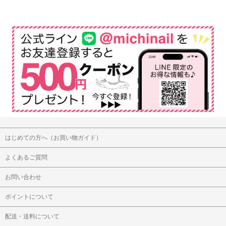
はじめての方へ（お買い物ガイド）
よくあるご質問
お問い合わせ
ポイントについて
配送・送料について