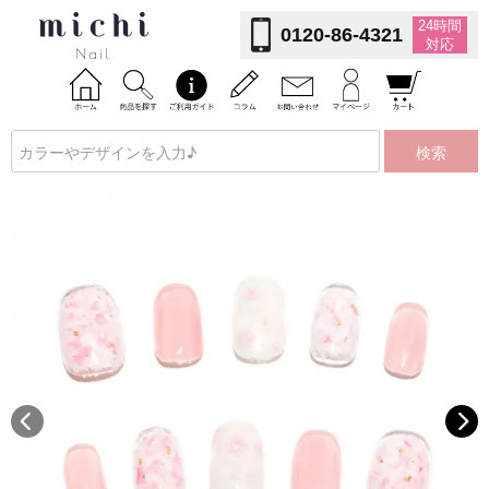
24時間
0120-86-4321
対応
検索