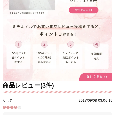
商品レビュー(3件)
なし()
2017/09/09 03:06:18