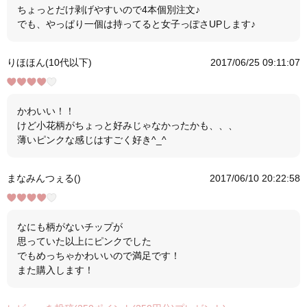
ちょっとだけ剥げやすいので4本個別注文♪
でも、やっぱり一個は持ってると女子っぽさUPします♪
りほほん(10代以下)
2017/06/25 09:11:07
かわいい！！
けど小花柄がちょっと好みじゃなかったかも、、、
薄いピンクな感じはすごく好き^_^
まなみんつぇる()
2017/06/10 20:22:58
なにも柄がないチップが
思っていた以上にピンクでした
でもめっちゃかわいいので満足です！
また購入します！