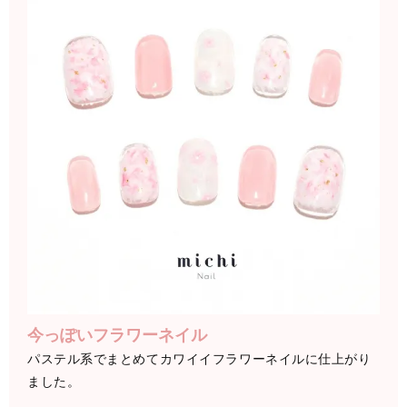
今っぽいフラワーネイル
パステル系でまとめてカワイイフラワーネイルに仕上がり
ました。