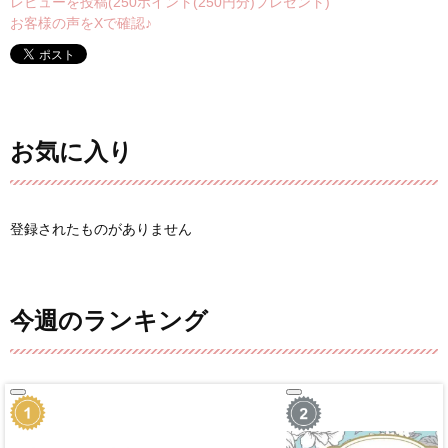
レビューを投稿(250ポイント(250円分)プレゼント)
お客様の声をXで確認♪
お気に入り
登録されたものがありません
今週のランキング