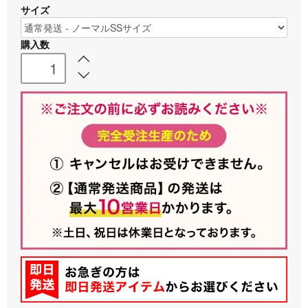
サイズ
購入数