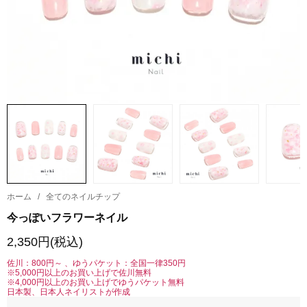
ホーム
/
全てのネイルチップ
今っぽいフラワーネイル
2,350円(税込)
佐川：800円～ 、ゆうパケット：全国一律350円
※5,000円以上のお買い上げで佐川無料
※4,000円以上のお買い上げでゆうパケット無料
日本製、日本人ネイリストが作成