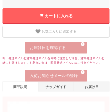
カートに入れる
お気に入りに追加する
お届け日を確認する
即日発送ネイルと通常発送ネイルを同時に注文した場合、通常発送ネイルと一
緒にお届けします。お急ぎの方は、即日発送ネイルのみご注文ください。
入荷お知らせメールの登録
商品説明
チップガイド
お届け日