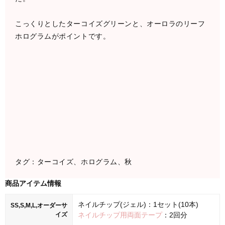
こっくりとしたターコイズグリーンと、オーロラのリーフ
ホログラムがポイントです。
タグ：ターコイズ、ホログラム、秋
商品アイテム情報
ネイルチップ(ジェル)：1セット(10本)
SS,S,M,L,オーダーサ
イズ
ネイルチップ用両面テープ
：2回分