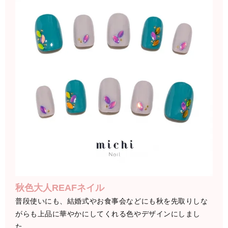
秋色大人REAFネイル
普段使いにも、結婚式やお食事会などにも秋を先取りしな
がらも上品に華やかにしてくれる色やデザインにしまし
た。