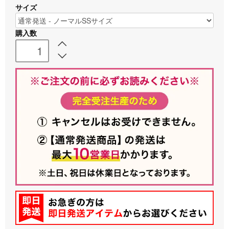
サイズ
購入数