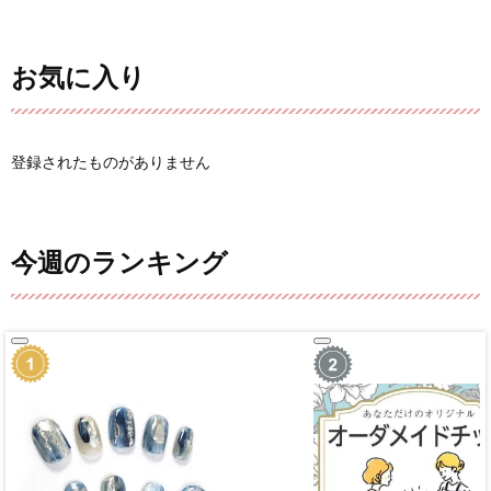
お気に入り
登録されたものがありません
今週のランキング