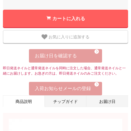
カートに入れる
お気に入りに追加する
お届け日を確認する
即日発送ネイルと通常発送ネイルを同時に注文した場合、通常発送ネイルと一
緒にお届けします。お急ぎの方は、即日発送ネイルのみご注文ください。
入荷お知らせメールの登録
商品説明
チップガイド
お届け日