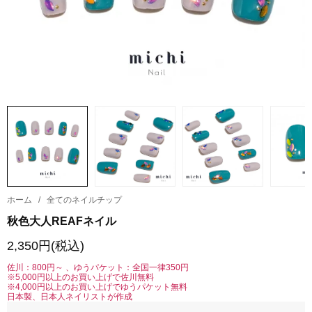
ホーム
/
全てのネイルチップ
秋色大人REAFネイル
2,350円(税込)
佐川：800円～ 、ゆうパケット：全国一律350円
※5,000円以上のお買い上げで佐川無料
※4,000円以上のお買い上げでゆうパケット無料
日本製、日本人ネイリストが作成