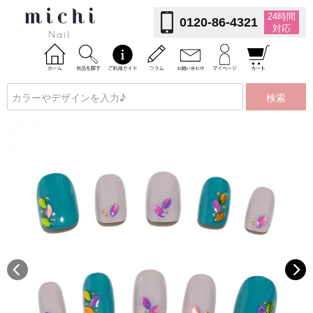
24時間
0120-86-4321
対応
検索