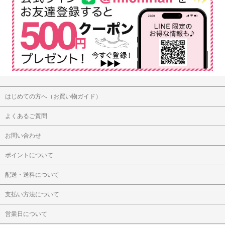
はじめての方へ（お買い物ガイド）
よくあるご質問
お問い合わせ
ポイントについて
配送・送料について
支払い方法について
営業日について