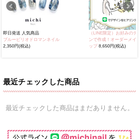
即日発送
人気商品
（LINE限定）お好みのデ
ブルーピリオドロマンネイル
ンで作成！オーダーメイ
2,350円(税込)
ップ
8,650円(税込)
最近チェックした商品
最近チェックした商品はまだありません。