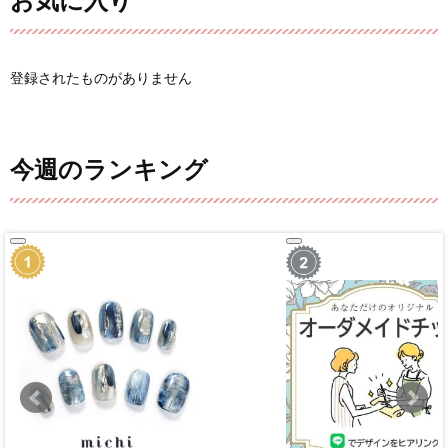
お気に入り
登録されたものがありません
今週のランキング