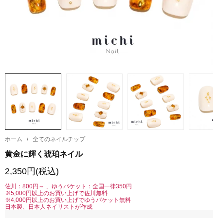
ホーム
/
全てのネイルチップ
黄金に輝く琥珀ネイル
2,350円(税込)
佐川：800円～ 、ゆうパケット：全国一律350円
※5,000円以上のお買い上げで佐川無料
※4,000円以上のお買い上げでゆうパケット無料
日本製、日本人ネイリストが作成