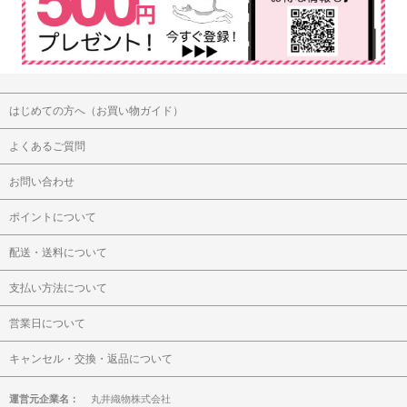
はじめての方へ（お買い物ガイド）
よくあるご質問
お問い合わせ
ポイントについて
配送・送料について
支払い方法について
営業日について
キャンセル・交換・返品について
運営元企業名：
丸井織物株式会社