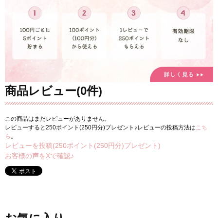
商品レビュー(0件)
この商品はまだレビューがありません。
レビューすると250ポイント(250円分)プレゼント♪レビューの投稿方法は
こち
ら
。
レビューを投稿(250ポイント(250円分)プレゼント)
お客様の声をXで確認♪