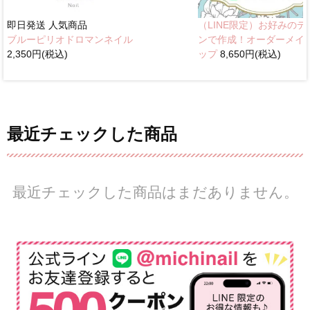
即日発送
人気商品
（LINE限定）お好みのデ
ブルーピリオドロマンネイル
ンで作成！オーダーメイ
2,350円(税込)
ップ
8,650円(税込)
最近チェックした商品
最近チェックした商品はまだありません。