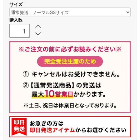
サイズ
購入数