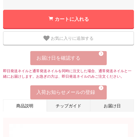
カートに入れる
お気に入りに追加する
お届け日を確認する
即日発送ネイルと通常発送ネイルを同時に注文した場合、通常発送ネイルと一
緒にお届けします。お急ぎの方は、即日発送ネイルのみご注文ください。
入荷お知らせメールの登録
商品説明
チップガイド
お届け日