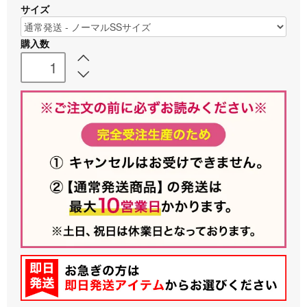
サイズ
購入数