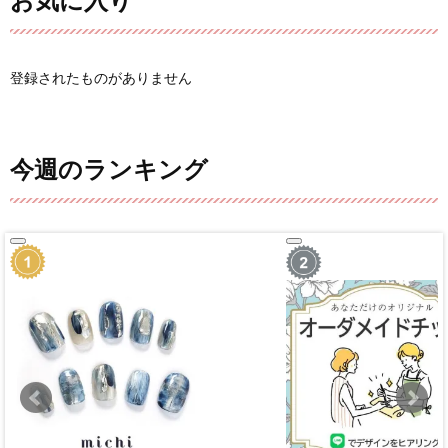
お気に入り
登録されたものがありません
今週のランキング