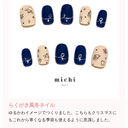
らくがき風冬ネイル
ゆるかわイメージでつくりました。こちらもクリスマスに
もこれから寒くなる季節も使えるように意識しました。