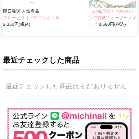
即日発送
人気商品
（LINE限定）お好みのデ
ブルーピリオドロマンネイル
ンで作成！オーダーメイ
2,350円(税込)
ップ
8,650円(税込)
最近チェックした商品
最近チェックした商品はまだありません。