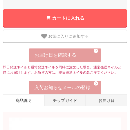
カートに入れる
お気に入りに追加する
お届け日を確認する
即日発送ネイルと通常発送ネイルを同時に注文した場合、通常発送ネイルと一
緒にお届けします。お急ぎの方は、即日発送ネイルのみご注文ください。
入荷お知らせメールの登録
商品説明
チップガイド
お届け日