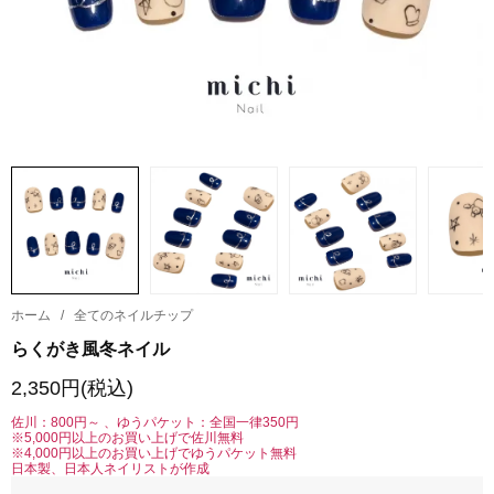
ホーム
/
全てのネイルチップ
らくがき風冬ネイル
2,350円(税込)
佐川：800円～ 、ゆうパケット：全国一律350円
※5,000円以上のお買い上げで佐川無料
※4,000円以上のお買い上げでゆうパケット無料
日本製、日本人ネイリストが作成