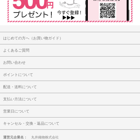
はじめての方へ（お買い物ガイド）
よくあるご質問
お問い合わせ
ポイントについて
配送・送料について
支払い方法について
営業日について
キャンセル・交換・返品について
運営元企業名：
丸井織物株式会社