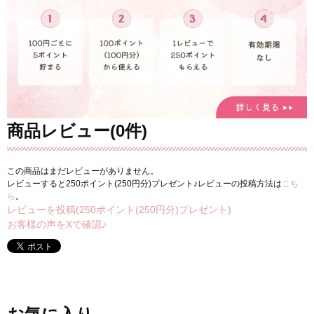
商品レビュー(0件)
この商品はまだレビューがありません。
レビューすると250ポイント(250円分)プレゼント♪レビューの投稿方法は
こち
ら
。
レビューを投稿(250ポイント(250円分)プレゼント)
お客様の声をXで確認♪