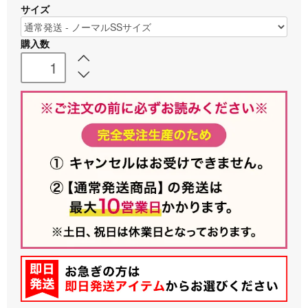
サイズ
購入数