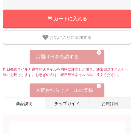
カートに入れる
お気に入りに追加する
お届け日を確認する
即日発送ネイルと通常発送ネイルを同時に注文した場合、通常発送ネイルと一
緒にお届けします。お急ぎの方は、即日発送ネイルのみご注文ください。
入荷お知らせメールの登録
商品説明
チップガイド
お届け日