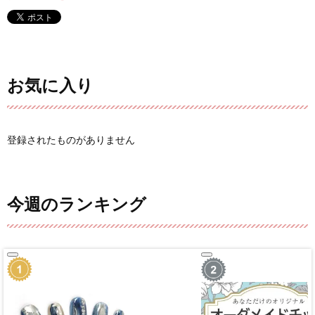
お気に入り
登録されたものがありません
今週のランキング