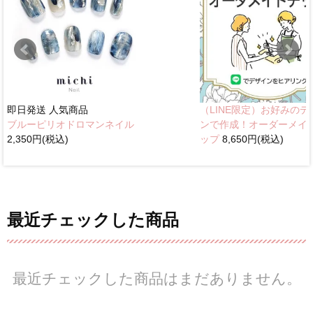
即日発送
人気商品
（LINE限定）お好みのデ
ブルーピリオドロマンネイル
ンで作成！オーダーメイ
2,350円(税込)
ップ
8,650円(税込)
最近チェックした商品
最近チェックした商品はまだありません。