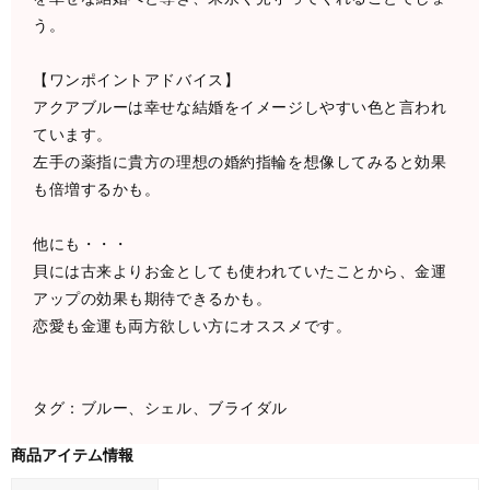
う。
【ワンポイントアドバイス】
アクアブルーは幸せな結婚をイメージしやすい色と言われ
ています。
左手の薬指に貴方の理想の婚約指輪を想像してみると効果
も倍増するかも。
他にも・・・
貝には古来よりお金としても使われていたことから、金運
アップの効果も期待できるかも。
恋愛も金運も両方欲しい方にオススメです。
タグ：ブルー、シェル、ブライダル
商品アイテム情報