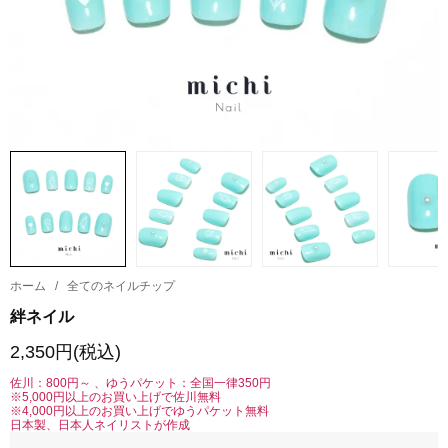
ホーム
/
全てのネイルチップ
絆ネイル
2,350円(税込)
佐川：800円～ 、ゆうパケット：全国一律350円
※5,000円以上のお買い上げで佐川無料
※4,000円以上のお買い上げでゆうパケット無料
日本製、日本人ネイリストが作成