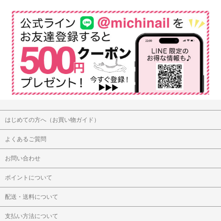
はじめての方へ（お買い物ガイド）
よくあるご質問
お問い合わせ
ポイントについて
配送・送料について
支払い方法について