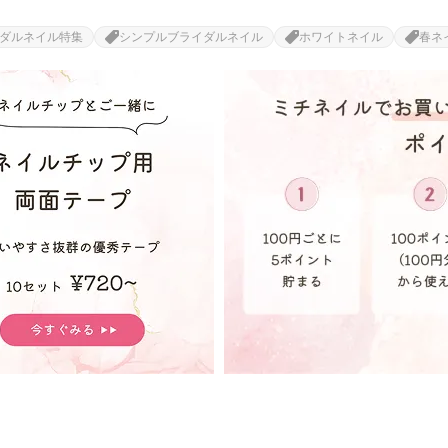
ダルネイル特集
シンプルブライダルネイル
ホワイトネイル
春ネ