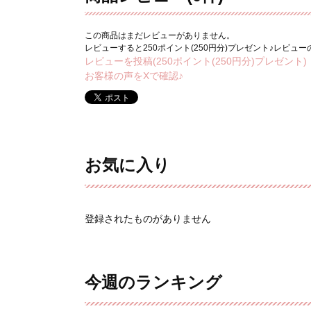
この商品はまだレビューがありません。
レビューすると250ポイント(250円分)プレゼント♪レビュ
レビューを投稿(250ポイント(250円分)プレゼント)
お客様の声をXで確認♪
お気に入り
登録されたものがありません
今週のランキング