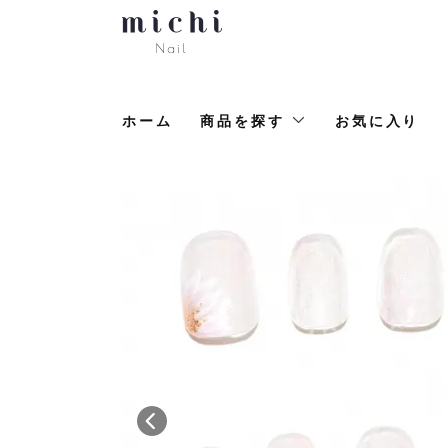
ホーム
商品を探す
お気に入り