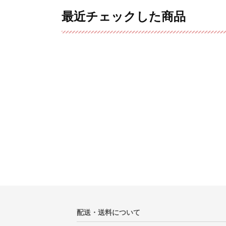
最近チェックした商品
配送・送料について