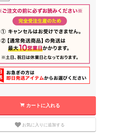
カートに入れる
お気に入りに追加する