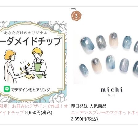
NE限定）お好みのデザインで作成！オ
即日発送
人気商品
メイドチップ
8,650円(税込)
ニュアンスブルーのマグネットネ
2,350円(税込)