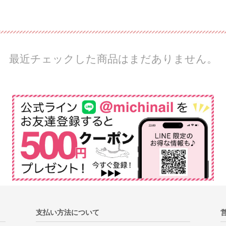
最近チェックした商品はまだありません。
支払い方法について