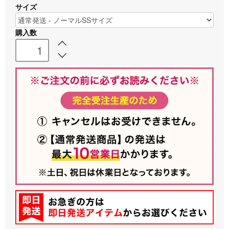
サイズ
購入数