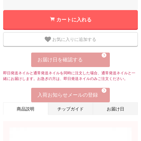
カートに入れる
お気に入りに追加する
お届け日を確認する
即日発送ネイルと通常発送ネイルを同時に注文した場合、通常発送ネイルと一
緒にお届けします。お急ぎの方は、即日発送ネイルのみご注文ください。
入荷お知らせメールの登録
商品説明
チップガイド
お届け日