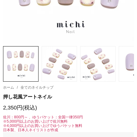
ホーム
/
全てのネイルチップ
押し花風アートネイル
2,350円(税込)
佐川：800円～ 、ゆうパケット：全国一律350円
※5,000円以上のお買い上げで佐川無料
※4,000円以上のお買い上げでゆうパケット無料
日本製、日本人ネイリストが作成