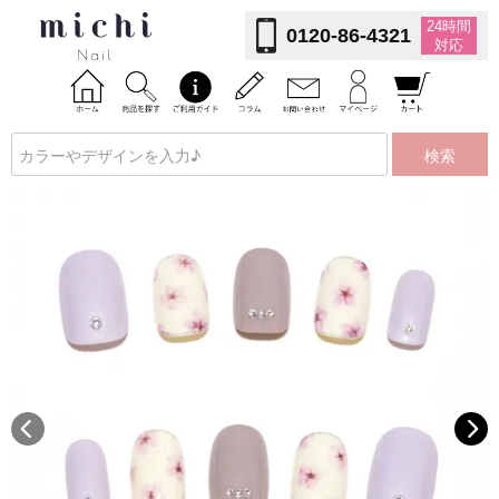
24時間
0120-86-4321
対応
検索