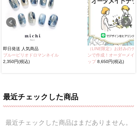
即日発送
人気商品
（LINE限定）お好みのデ
ブルーピリオドロマンネイル
ンで作成！オーダーメイ
2,350円(税込)
ップ
8,650円(税込)
最近チェックした商品
最近チェックした商品はまだありません。