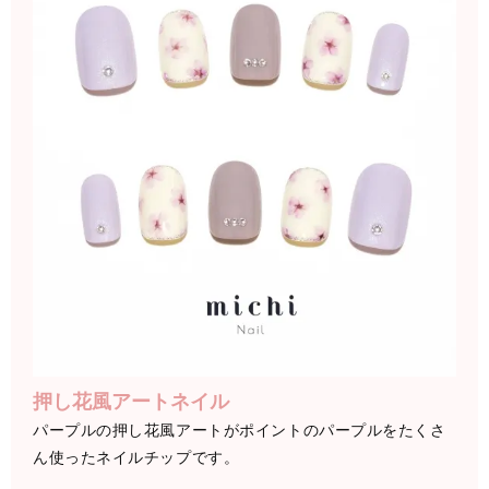
押し花風アートネイル
パープルの押し花風アートがポイントのパープルをたくさ
ん使ったネイルチップです。