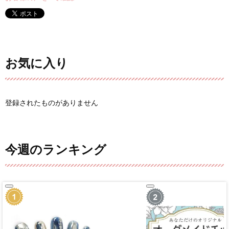
お気に入り
登録されたものがありません
今週のランキング