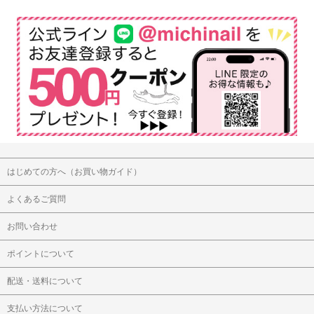
はじめての方へ（お買い物ガイド）
よくあるご質問
お問い合わせ
ポイントについて
配送・送料について
支払い方法について