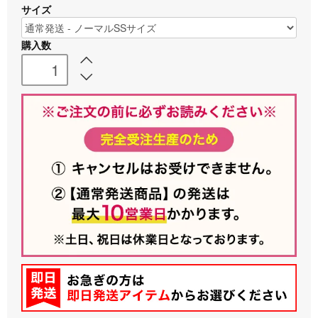
サイズ
購入数