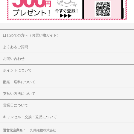
はじめての方へ（お買い物ガイド）
よくあるご質問
お問い合わせ
ポイントについて
配送・送料について
支払い方法について
営業日について
キャンセル・交換・返品について
運営元企業名：
丸井織物株式会社