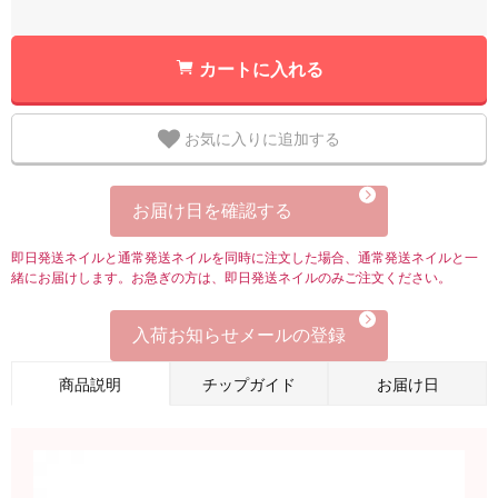
カートに入れる
お気に入りに追加する
お届け日を確認する
即日発送ネイルと通常発送ネイルを同時に注文した場合、通常発送ネイルと一
緒にお届けします。お急ぎの方は、即日発送ネイルのみご注文ください。
入荷お知らせメールの登録
商品説明
チップガイド
お届け日