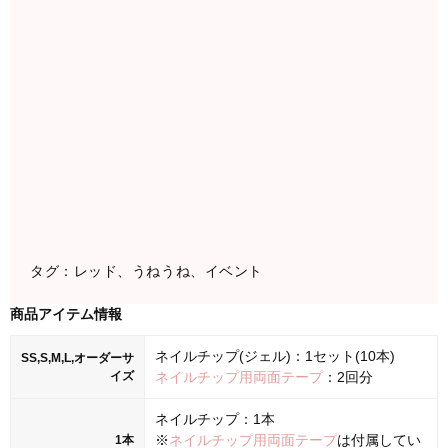
タグ：レッド、うねうね、イベント
商品アイテム情報
ネイルチップ(ジェル)：1セット(10本)
SS,S,M,L,オーダーサ
イズ
ネイルチップ用両面テープ
：2回分
ネイルチップ：1本
※
ネイルチップ用両面テープ
は付属してい
1本