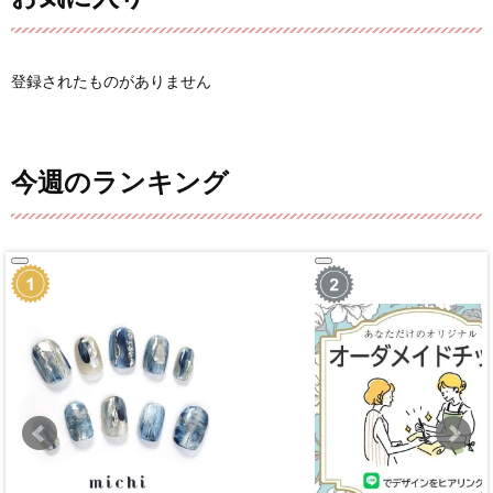
登録されたものがありません
今週のランキング