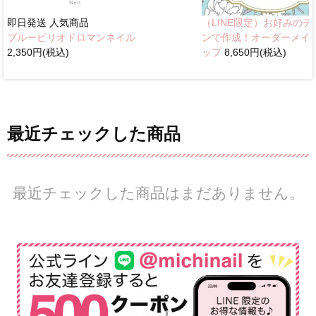
即日発送
人気商品
（LINE限定）お好みのデ
ブルーピリオドロマンネイル
ンで作成！オーダーメイ
2,350円(税込)
ップ
8,650円(税込)
最近チェックした商品
最近チェックした商品はまだありません。