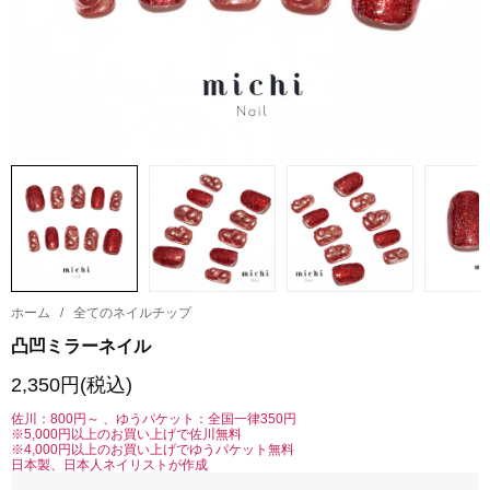
ホーム
/
全てのネイルチップ
凸凹ミラーネイル
2,350円(税込)
佐川：800円～ 、ゆうパケット：全国一律350円
※5,000円以上のお買い上げで佐川無料
※4,000円以上のお買い上げでゆうパケット無料
日本製、日本人ネイリストが作成