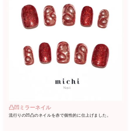
凸凹ミラーネイル
流行りの凹凸のネイルを赤で個性的に仕上げました。