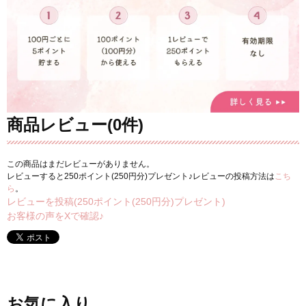
商品レビュー(0件)
この商品はまだレビューがありません。
レビューすると250ポイント(250円分)プレゼント♪レビューの投稿方法は
こち
ら
。
レビューを投稿(250ポイント(250円分)プレゼント)
お客様の声をXで確認♪
お気に入り