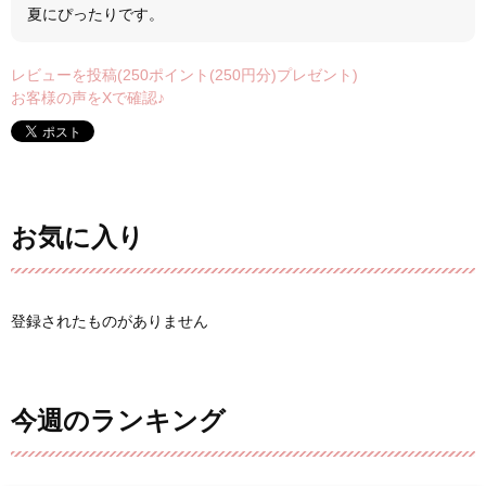
夏にぴったりです。
レビューを投稿(250ポイント(250円分)プレゼント)
お客様の声をXで確認♪
お気に入り
登録されたものがありません
今週のランキング