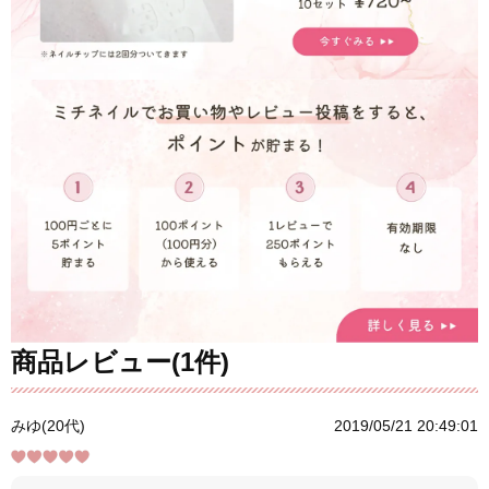
商品レビュー(1件)
みゆ(20代)
2019/05/21 20:49:01