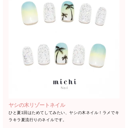
ヤシの木リゾートネイル
ひと夏1回はためてしてみたい、ヤシの木ネイル！ラメでキ
ラキラ夏流行りのネイルです。