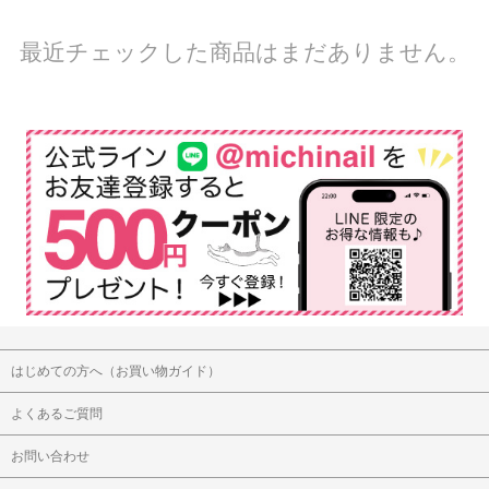
最近チェックした商品はまだありません。
はじめての方へ（お買い物ガイド）
よくあるご質問
お問い合わせ