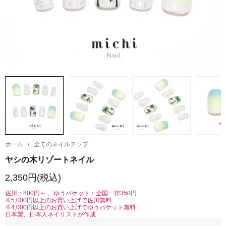
ホーム
/
全てのネイルチップ
ヤシの木リゾートネイル
2,350円(税込)
佐川：800円～ 、ゆうパケット：全国一律350円
※5,000円以上のお買い上げで佐川無料
※4,000円以上のお買い上げでゆうパケット無料
日本製、日本人ネイリストが作成