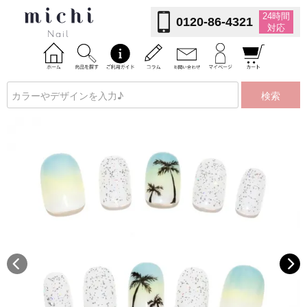
24時間
0120-86-4321
対応
検索