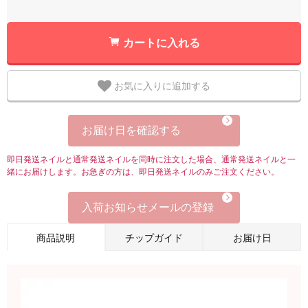
カートに入れる
お気に入りに追加する
お届け日を確認する
即日発送ネイルと通常発送ネイルを同時に注文した場合、通常発送ネイルと一
緒にお届けします。お急ぎの方は、即日発送ネイルのみご注文ください。
入荷お知らせメールの登録
商品説明
チップガイド
お届け日