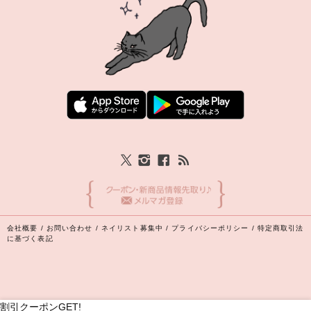
会社概要
/
お問い合わせ
/
ネイリスト募集中
/
プライバシーポリシー
/
特定商取引法
に基づく表記
割引クーポンGET!