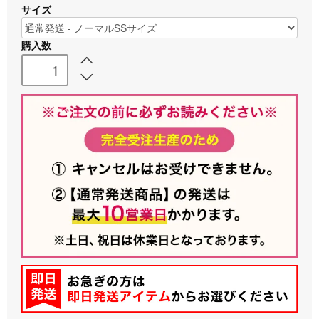
サイズ
購入数