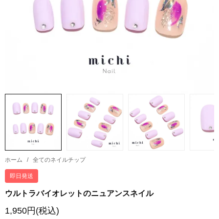
ホーム
/
全てのネイルチップ
即日発送
ウルトラバイオレットのニュアンスネイル
1,950円(税込)