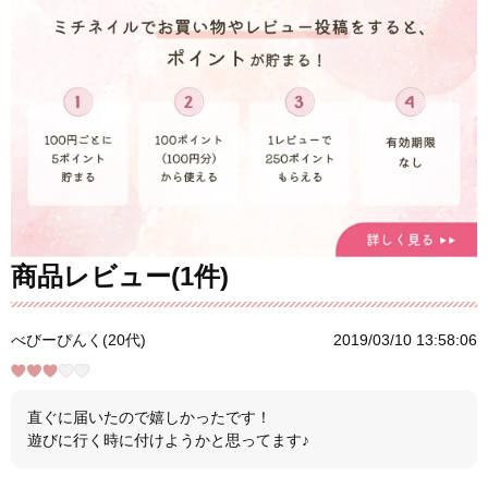
商品レビュー(1件)
べびーぴんく(20代)
2019/03/10 13:58:06
直ぐに届いたので嬉しかったです！
遊びに行く時に付けようかと思ってます♪