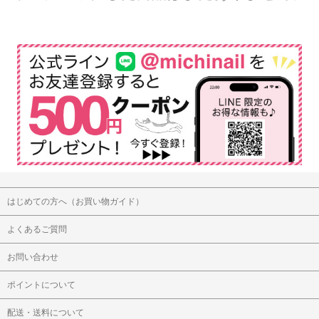
はじめての方へ（お買い物ガイド）
よくあるご質問
お問い合わせ
ポイントについて
配送・送料について