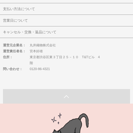
支払い方法について
営業日について
キャンセル・交換・返品について
運営元企業名：
丸井織物株式会社
運営責任者名：
宮本好雄
住所：
東京都渋谷区東３丁目２５－１０ T&Tビル 4
階
問い合わせ：
0120-86-4321