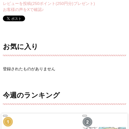
レビューを投稿(250ポイント(250円分)プレゼント)
お客様の声をXで確認♪
お気に入り
登録されたものがありません
今週のランキング