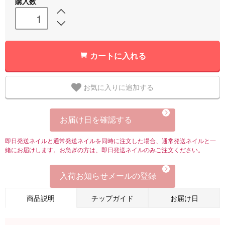
購入数
カートに入れる
お気に入りに追加する
お届け日を確認する
即日発送ネイルと通常発送ネイルを同時に注文した場合、通常発送ネイルと一
緒にお届けします。お急ぎの方は、即日発送ネイルのみご注文ください。
入荷お知らせメールの登録
商品説明
チップガイド
お届け日