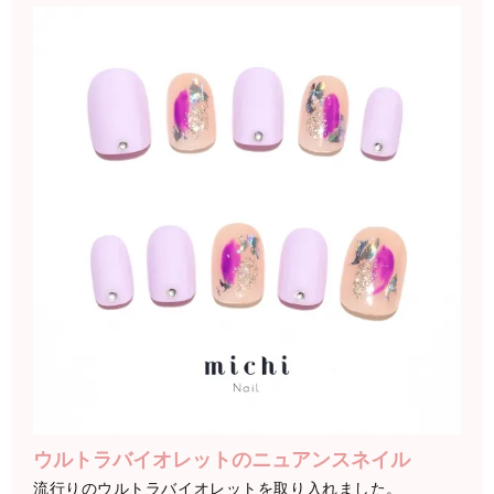
ウルトラバイオレットのニュアンスネイル
流行りのウルトラバイオレットを取り入れました。