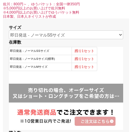
佐川：800円～ 、ゆうパケット：全国一律350円
※5,000円以上のお買い上げで佐川無料
※4,000円以上のお買い上げでゆうパケット無料
日本製、日本人ネイリストが作成
サイズ
在庫数