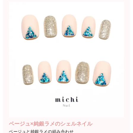
ベージュ×純銀ラメのシェルネイル
ベージュと純銀ラメの組み合わせ