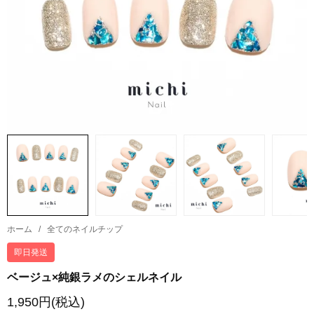
ホーム
/
全てのネイルチップ
即日発送
ベージュ×純銀ラメのシェルネイル
1,950円(税込)