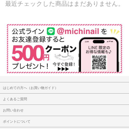
最近チェックした商品はまだありません。
はじめての方へ（お買い物ガイド）
よくあるご質問
お問い合わせ
ポイントについて