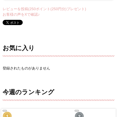
レビューを投稿(250ポイント(250円分)プレゼント)
お客様の声をXで確認♪
お気に入り
登録されたものがありません
今週のランキング