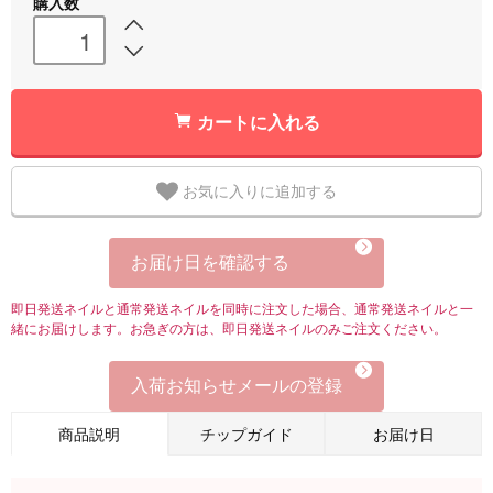
購入数
カートに入れる
お気に入りに追加する
お届け日を確認する
即日発送ネイルと通常発送ネイルを同時に注文した場合、通常発送ネイルと一
緒にお届けします。お急ぎの方は、即日発送ネイルのみご注文ください。
入荷お知らせメールの登録
商品説明
チップガイド
お届け日