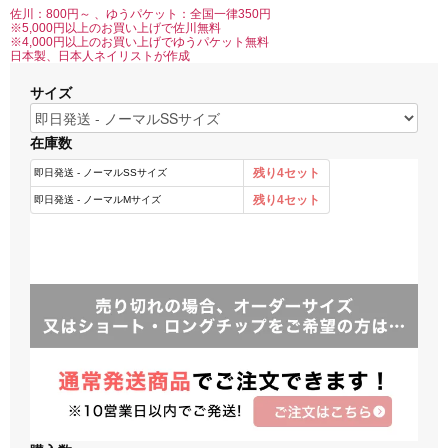
佐川：800円～ 、ゆうパケット：全国一律350円
※5,000円以上のお買い上げで佐川無料
※4,000円以上のお買い上げでゆうパケット無料
日本製、日本人ネイリストが作成
サイズ
在庫数