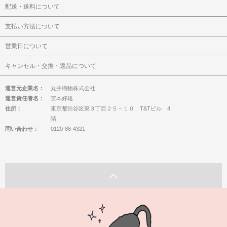
配送・送料について
支払い方法について
営業日について
キャンセル・交換・返品について
運営元企業名：
丸井織物株式会社
運営責任者名：
宮本好雄
住所：
東京都渋谷区東３丁目２５－１０ T&Tビル 4
階
問い合わせ：
0120-86-4321