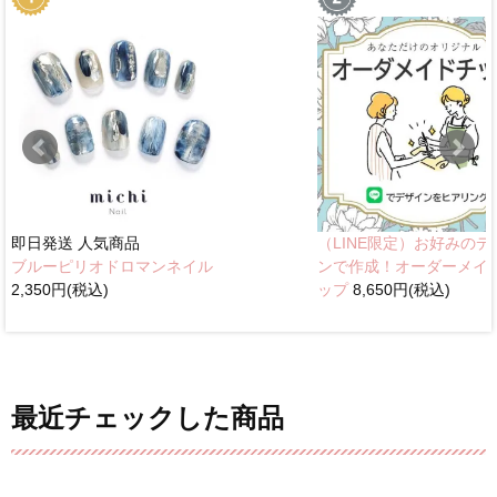
即日発送
人気商品
（LINE限定）お好みのデ
ブルーピリオドロマンネイル
ンで作成！オーダーメイ
2,350円(税込)
ップ
8,650円(税込)
最近チェックした商品