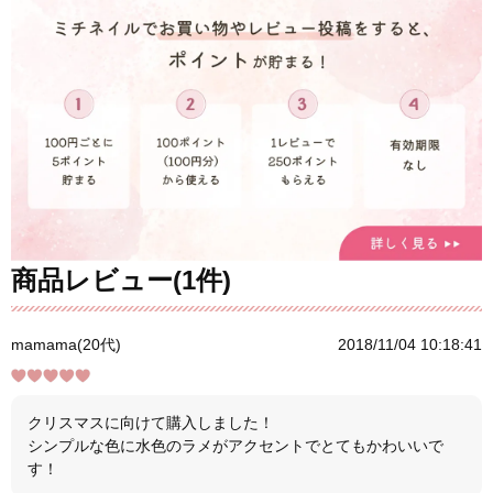
商品レビュー(1件)
mamama(20代)
2018/11/04 10:18:41
クリスマスに向けて購入しました！
シンプルな色に水色のラメがアクセントでとてもかわいいで
す！