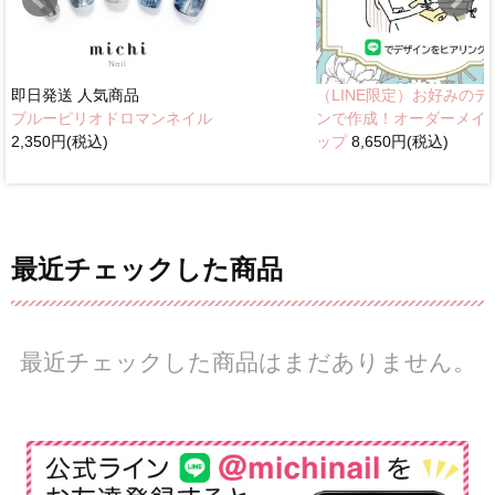
即日発送
人気商品
（LINE限定）お好みのデ
ブルーピリオドロマンネイル
ンで作成！オーダーメイ
2,350円(税込)
ップ
8,650円(税込)
最近チェックした商品
最近チェックした商品はまだありません。