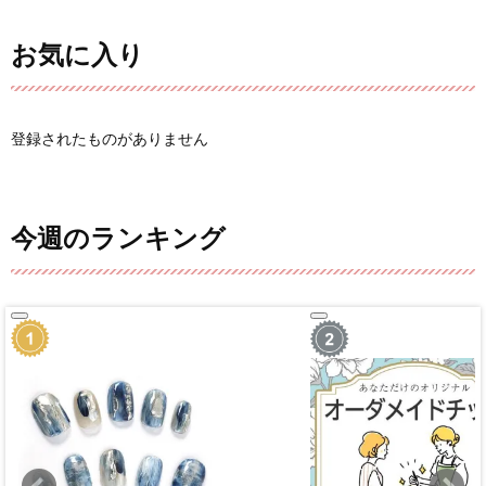
お気に入り
登録されたものがありません
今週のランキング