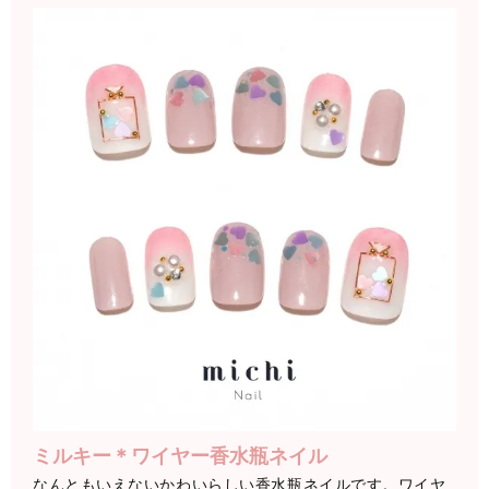
ミルキー＊ワイヤー香水瓶ネイル
なんともいえないかわいらしい香水瓶ネイルです。ワイヤ