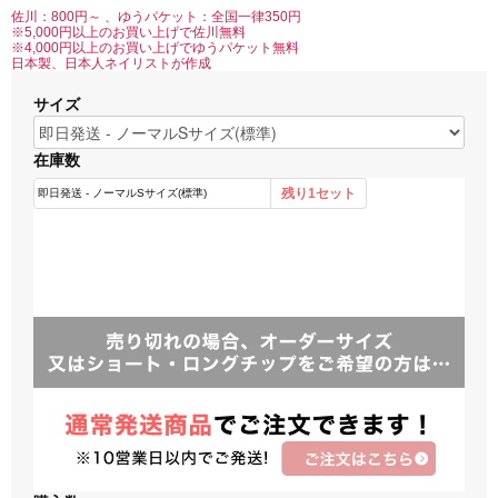
佐川：800円～ 、ゆうパケット：全国一律350円
※5,000円以上のお買い上げで佐川無料
※4,000円以上のお買い上げでゆうパケット無料
日本製、日本人ネイリストが作成
サイズ
在庫数