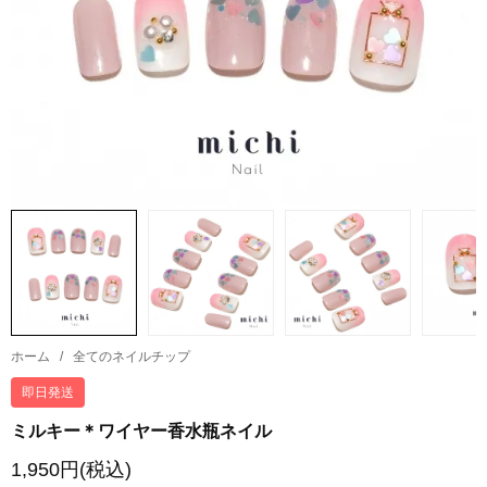
ホーム
/
全てのネイルチップ
即日発送
ミルキー＊ワイヤー香水瓶ネイル
1,950円(税込)