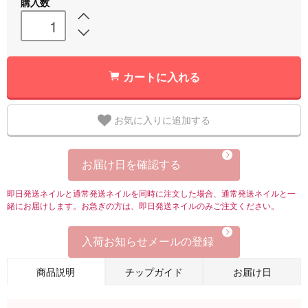
購入数
カートに入れる
お気に入りに追加する
お届け日を確認する
即日発送ネイルと通常発送ネイルを同時に注文した場合、通常発送ネイルと一
緒にお届けします。お急ぎの方は、即日発送ネイルのみご注文ください。
入荷お知らせメールの登録
商品説明
チップガイド
お届け日