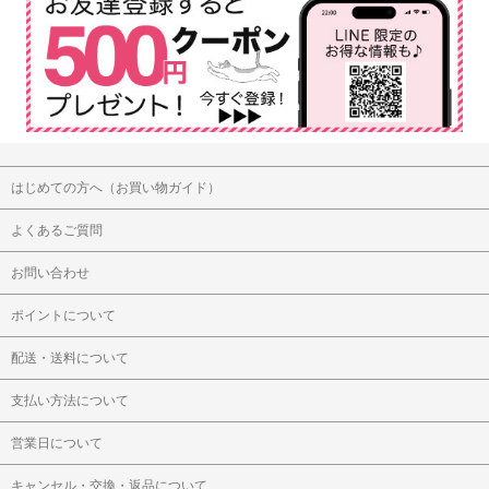
はじめての方へ（お買い物ガイド）
よくあるご質問
お問い合わせ
ポイントについて
配送・送料について
支払い方法について
営業日について
キャンセル・交換・返品について