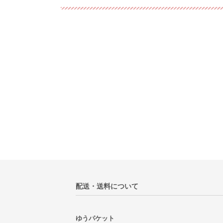
配送・送料について
ゆうパケット