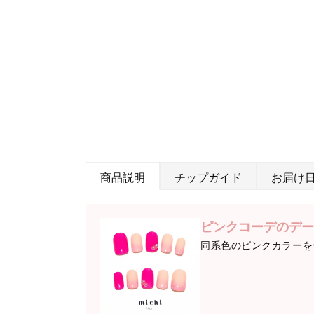
商品説明
チップガイド
お届け
ピンクコーデのデー
同系色のピンクカラーを