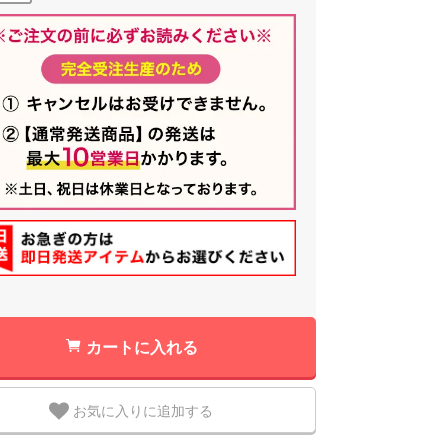
カートに入れる
お気に入りに追加する