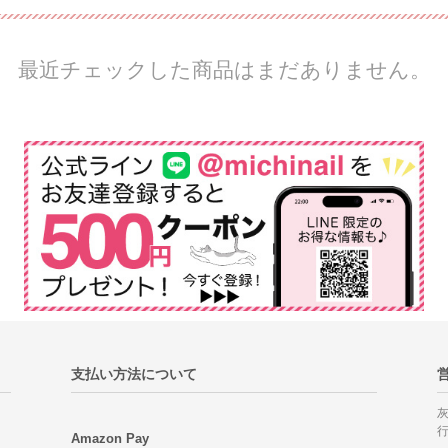
最近チェックした商品はまだありません。
支払い方法について
Amazon Pay