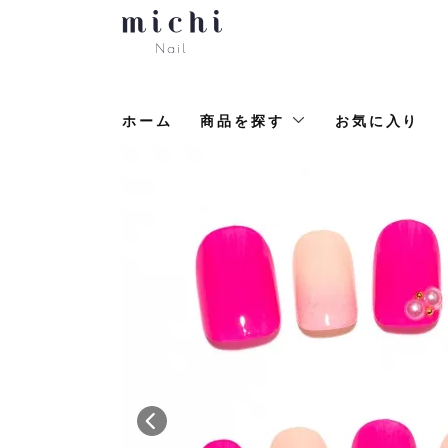
ホーム
商品を探す
お気に入り