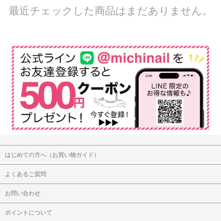
最近チェックした商品はまだありません。
はじめての方へ（お買い物ガイド）
よくあるご質問
お問い合わせ
ポイントについて