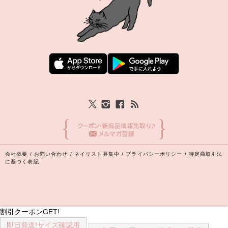
会社概要
/
お問い合わせ
/
ネイリスト募集中
/
プライバシーポリシー
/
特定商取引法
に基づく表記
割引クーポンGET!
即日発送!
サイズ確認用