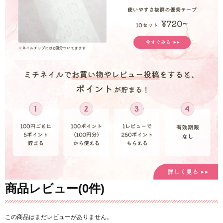
商品レビュー(0件)
この商品はまだレビューがありません。