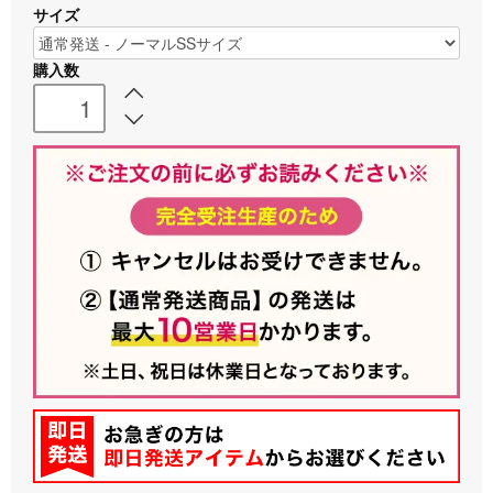
サイズ
購入数