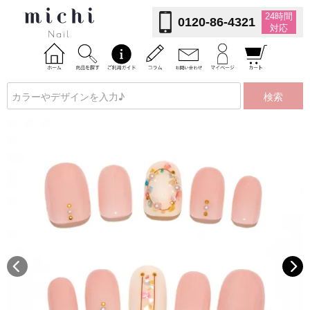
24時間
0120-86-4321
対応
検索