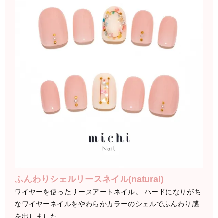
ふんわりシェルリースネイル(natural)
ワイヤーを使ったリースアートネイル。 ハードになりがち
なワイヤーネイルをやわらかカラーのシェルでふんわり感
を出しました。