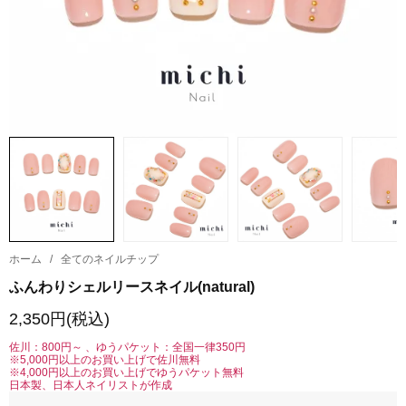
ホーム
/
全てのネイルチップ
ふんわりシェルリースネイル(natural)
2,350円(税込)
佐川：800円～ 、ゆうパケット：全国一律350円
※5,000円以上のお買い上げで佐川無料
※4,000円以上のお買い上げでゆうパケット無料
日本製、日本人ネイリストが作成