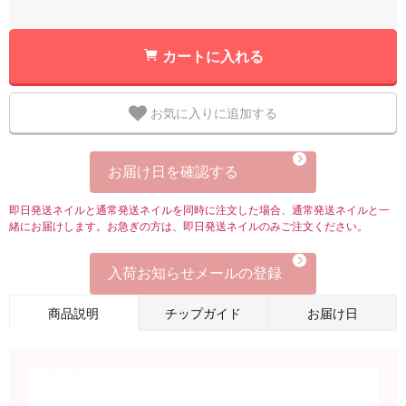
カートに入れる
お気に入りに追加する
お届け日を確認する
即日発送ネイルと通常発送ネイルを同時に注文した場合、通常発送ネイルと一
緒にお届けします。お急ぎの方は、即日発送ネイルのみご注文ください。
入荷お知らせメールの登録
商品説明
チップガイド
お届け日