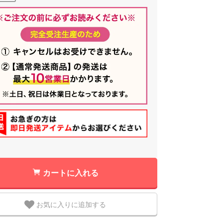
カートに入れる
お気に入りに追加する