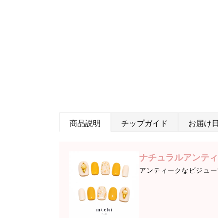
商品説明
チップガイド
お届け
ナチュラルアンティ
アンティークなビジュー