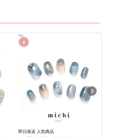
即日発送
人気商品
即日発送
人気商