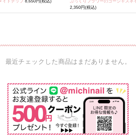
メイドチップ
8,650円(税込)
ぷっくりフラワーのゴージャスネ
2,350円(税込)
最近チェックした商品はまだありません。