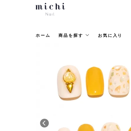
ホーム
商品を探す
お気に入り