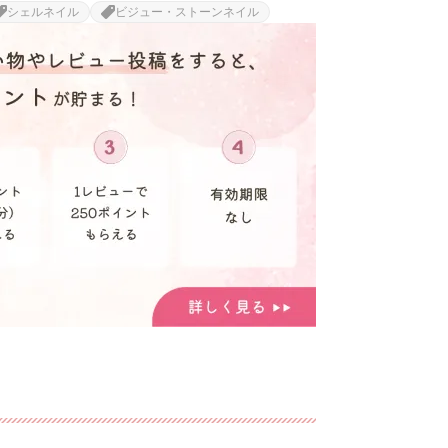
シェルネイル
ビジュー・ストーンネイル