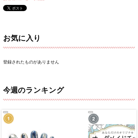
お気に入り
登録されたものがありません
今週のランキング