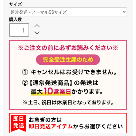
サイズ
購入数