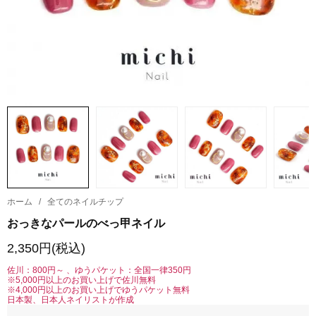
ホーム
/
全てのネイルチップ
おっきなパールのべっ甲ネイル
2,350円(税込)
佐川：800円～ 、ゆうパケット：全国一律350円
※5,000円以上のお買い上げで佐川無料
※4,000円以上のお買い上げでゆうパケット無料
日本製、日本人ネイリストが作成