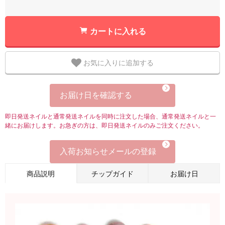
カートに入れる
お気に入りに追加する
お届け日を確認する
即日発送ネイルと通常発送ネイルを同時に注文した場合、通常発送ネイルと一
緒にお届けします。お急ぎの方は、即日発送ネイルのみご注文ください。
入荷お知らせメールの登録
商品説明
チップガイド
お届け日