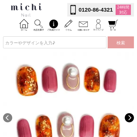
24時間
0120-86-4321
対応
検索