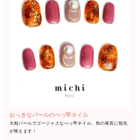
おっきなパールのべっ甲ネイル
大粒パールでゴージャスなべっ甲ネイル。秋の夜長に指先
が映えます！