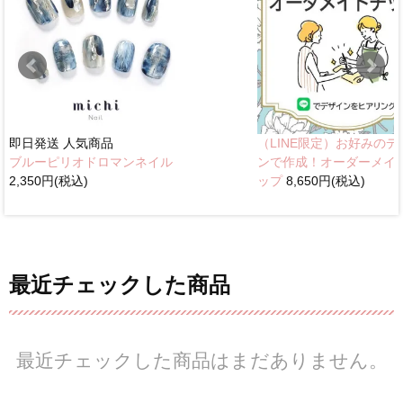
即日発送
人気商品
（LINE限定）お好みのデ
ブルーピリオドロマンネイル
ンで作成！オーダーメイ
2,350円(税込)
ップ
8,650円(税込)
最近チェックした商品
最近チェックした商品はまだありません。