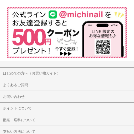
はじめての方へ（お買い物ガイド）
よくあるご質問
お問い合わせ
ポイントについて
配送・送料について
支払い方法について