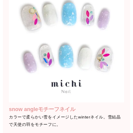
snow angleモチーフネイル
カラーで柔らかい雪をイメージしたwinterネイル。雪結晶
で天使の羽をモチーフに。