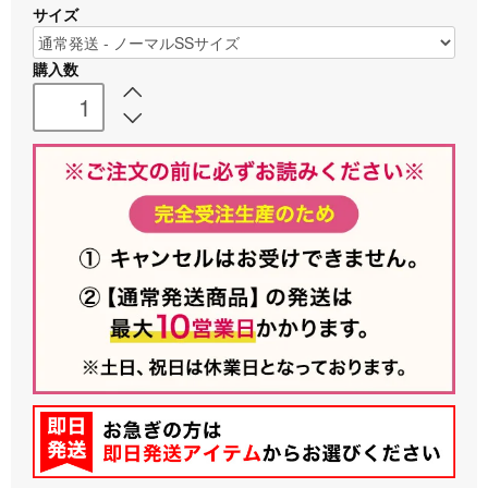
サイズ
購入数