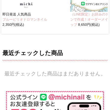
即日発送
人気商品
（LINE限定）お好みのデ
ブルーピリオドロマンネイル
ンで作成！オーダーメイ
2,350円(税込)
ップ
8,650円(税込)
最近チェックした商品
最近チェックした商品はまだありません。