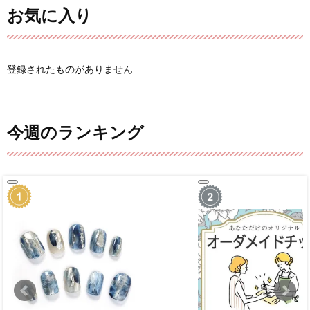
お気に入り
登録されたものがありません
今週のランキング