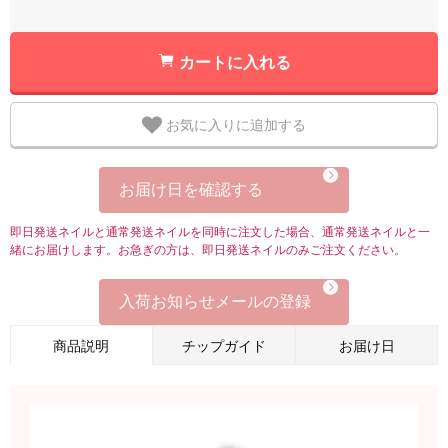
カートに入れる
お気に入りに追加する
お届け日を確認する
即日発送ネイルと通常発送ネイルを同時に注文した場合、通常発送ネイルと一
緒にお届けします。お急ぎの方は、即日発送ネイルのみご注文ください。
入荷お知らせメールの登録
商品説明
チップガイド
お届け日