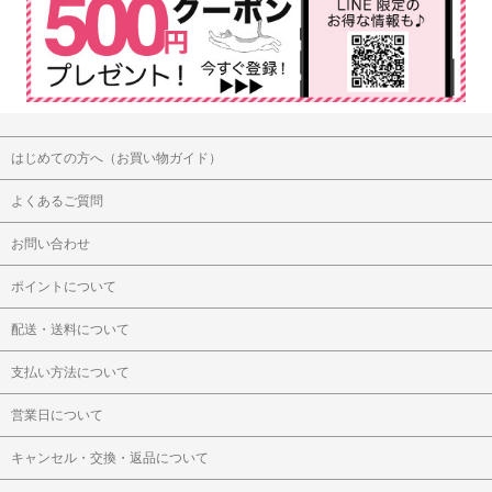
はじめての方へ（お買い物ガイド）
よくあるご質問
お問い合わせ
ポイントについて
配送・送料について
支払い方法について
営業日について
キャンセル・交換・返品について