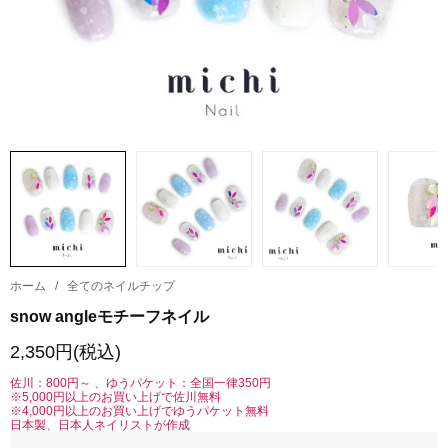
ホーム
/
全てのネイルチップ
snow angleモチーフネイル
2,350円(税込)
佐川：800円～ 、ゆうパケット：全国一律350円
※5,000円以上のお買い上げで佐川無料
※4,000円以上のお買い上げでゆうパケット無料
日本製、日本人ネイリストが作成