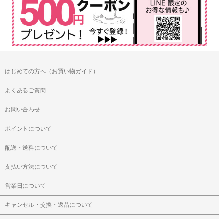
はじめての方へ（お買い物ガイド）
よくあるご質問
お問い合わせ
ポイントについて
配送・送料について
支払い方法について
営業日について
キャンセル・交換・返品について