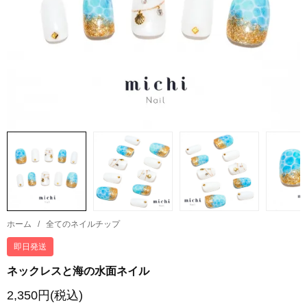
ホーム
/
全てのネイルチップ
即日発送
ネックレスと海の水面ネイル
2,350円(税込)