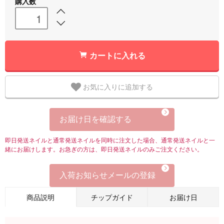
購入数
カートに入れる
お気に入りに追加する
お届け日を確認する
即日発送ネイルと通常発送ネイルを同時に注文した場合、通常発送ネイルと一
緒にお届けします。お急ぎの方は、即日発送ネイルのみご注文ください。
入荷お知らせメールの登録
商品説明
チップガイド
お届け日