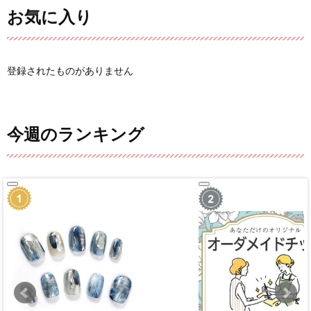
お気に入り
登録されたものがありません
今週のランキング