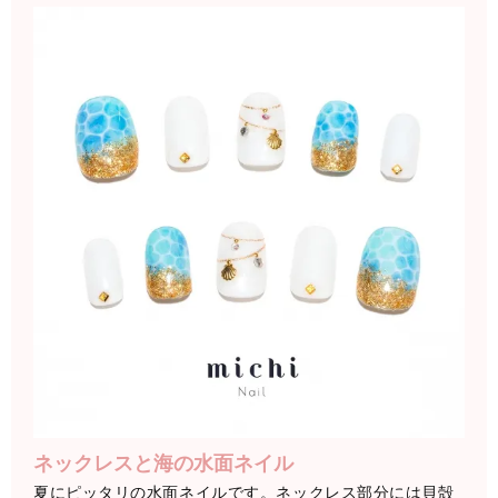
ネックレスと海の水面ネイル
夏にピッタリの水面ネイルです。ネックレス部分には貝殻