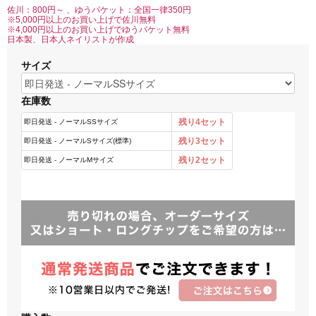
佐川：800円～ 、ゆうパケット：全国一律350円
※5,000円以上のお買い上げで佐川無料
※4,000円以上のお買い上げでゆうパケット無料
日本製、日本人ネイリストが作成
サイズ
在庫数