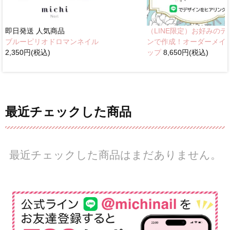
即日発送
人気商品
（LINE限定）お好みのデ
ブルーピリオドロマンネイル
ンで作成！オーダーメイ
2,350円(税込)
ップ
8,650円(税込)
最近チェックした商品
最近チェックした商品はまだありません。