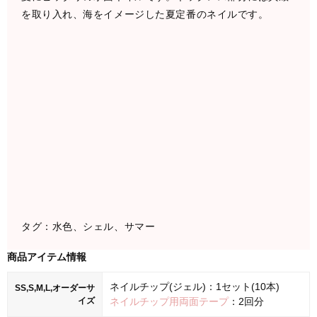
を取り入れ、海をイメージした夏定番のネイルです。
タグ：水色、シェル、サマー
商品アイテム情報
ネイルチップ(ジェル)：1セット(10本)
SS,S,M,L,オーダーサ
イズ
ネイルチップ用両面テープ
：2回分