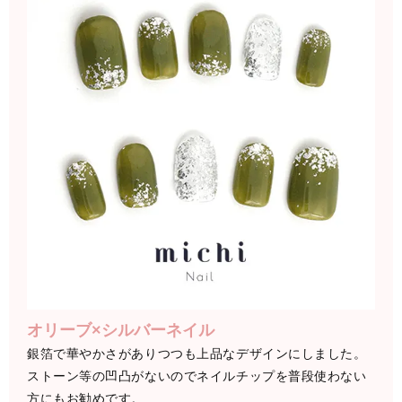
オリーブ×シルバーネイル
銀箔で華やかさがありつつも上品なデザインにしました。
ストーン等の凹凸がないのでネイルチップを普段使わない
方にもお勧めです。