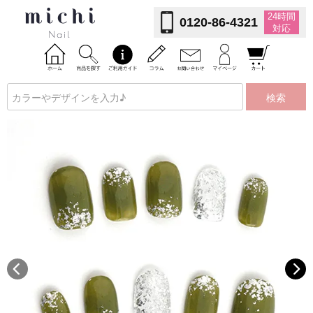
24時間
0120-86-4321
対応
検索