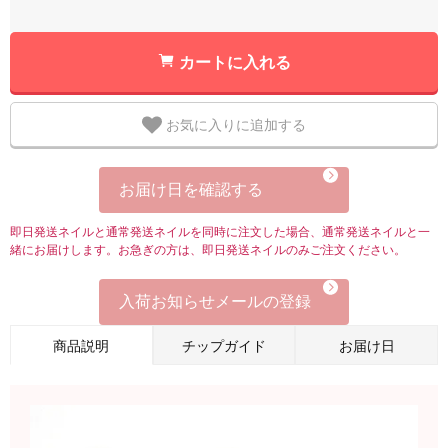
カートに入れる
お気に入りに追加する
お届け日を確認する
即日発送ネイルと通常発送ネイルを同時に注文した場合、通常発送ネイルと一
緒にお届けします。お急ぎの方は、即日発送ネイルのみご注文ください。
入荷お知らせメールの登録
商品説明
チップガイド
お届け日