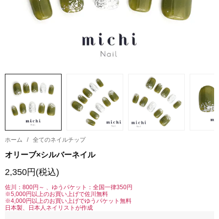
ホーム
/
全てのネイルチップ
オリーブ×シルバーネイル
2,350円(税込)
佐川：800円～ 、ゆうパケット：全国一律350円
※5,000円以上のお買い上げで佐川無料
※4,000円以上のお買い上げでゆうパケット無料
日本製、日本人ネイリストが作成