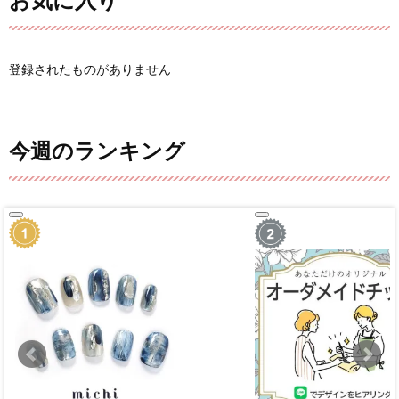
お気に入り
登録されたものがありません
今週のランキング