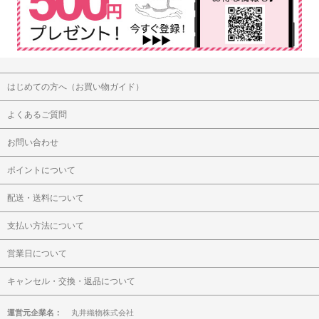
はじめての方へ（お買い物ガイド）
よくあるご質問
お問い合わせ
ポイントについて
配送・送料について
支払い方法について
営業日について
キャンセル・交換・返品について
運営元企業名：
丸井織物株式会社