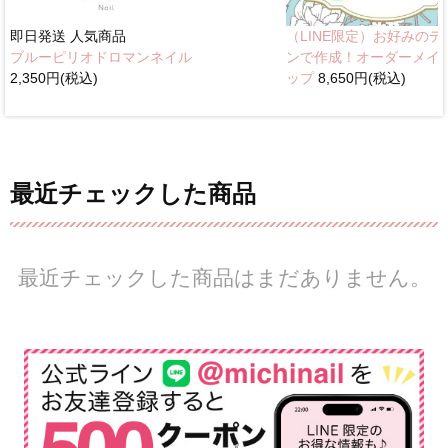
即日発送
人気商品
（LINE限定）お好みのデ
ブルーピリオドロマンネイル
ンで作成！オーダーメイ
2,350円(税込)
ップ
8,650円(税込)
最近チェックした商品
最近チェックした商品はまだありません。