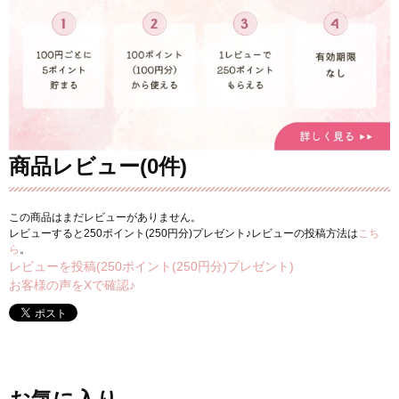
商品レビュー(0件)
この商品はまだレビューがありません。
レビューすると250ポイント(250円分)プレゼント♪レビューの投稿方法は
こち
ら
。
レビューを投稿(250ポイント(250円分)プレゼント)
お客様の声をXで確認♪