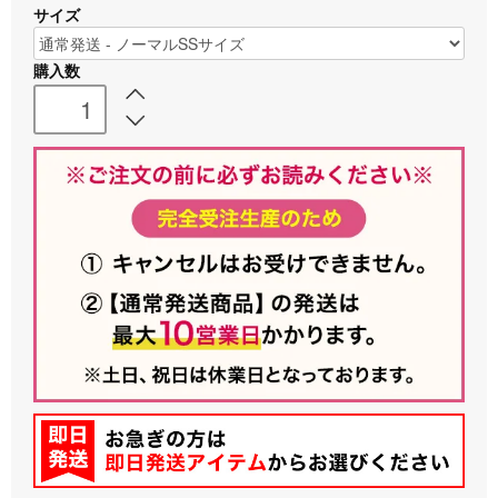
サイズ
購入数