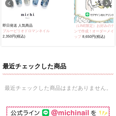
即日発送
人気商品
（LINE限定）お好みのデ
ブルーピリオドロマンネイル
ンで作成！オーダーメイ
2,350円(税込)
ップ
8,650円(税込)
最近チェックした商品
最近チェックした商品はまだありません。