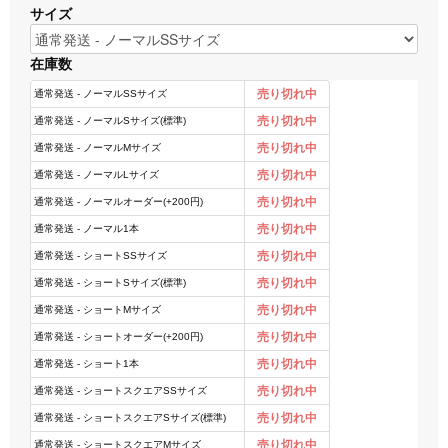
サイズ
在庫数