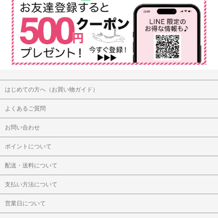
はじめての方へ（お買い物ガイド）
よくあるご質問
お問い合わせ
ポイントについて
配送・送料について
支払い方法について
営業日について