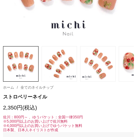
ホーム
/
全てのネイルチップ
ストロベリーネイル
2,350円(税込)
佐川：800円～ 、ゆうパケット：全国一律350円
※5,000円以上のお買い上げで佐川無料
※4,000円以上のお買い上げでゆうパケット無料
日本製、日本人ネイリストが作成