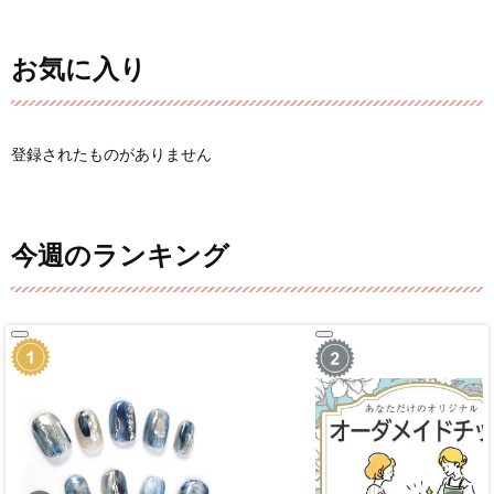
お気に入り
登録されたものがありません
今週のランキング