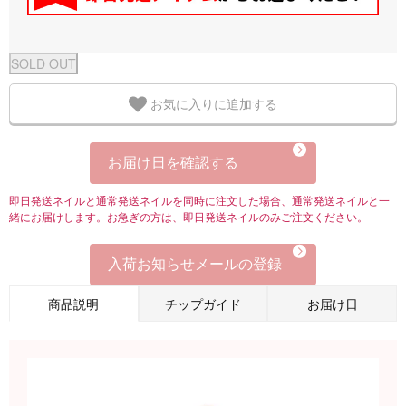
お気に入りに追加する
お届け日を確認する
即日発送ネイルと通常発送ネイルを同時に注文した場合、通常発送ネイルと一
緒にお届けします。お急ぎの方は、即日発送ネイルのみご注文ください。
入荷お知らせメールの登録
商品説明
チップガイド
お届け日