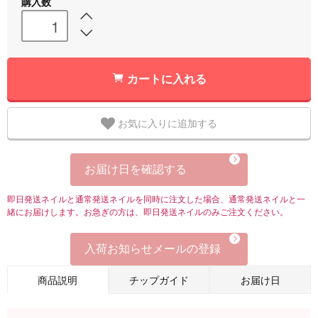
購入数
カートに入れる
お気に入りに追加する
お届け日を確認する
即日発送ネイルと通常発送ネイルを同時に注文した場合、通常発送ネイルと一
緒にお届けします。お急ぎの方は、即日発送ネイルのみご注文ください。
入荷お知らせメールの登録
商品説明
チップガイド
お届け日