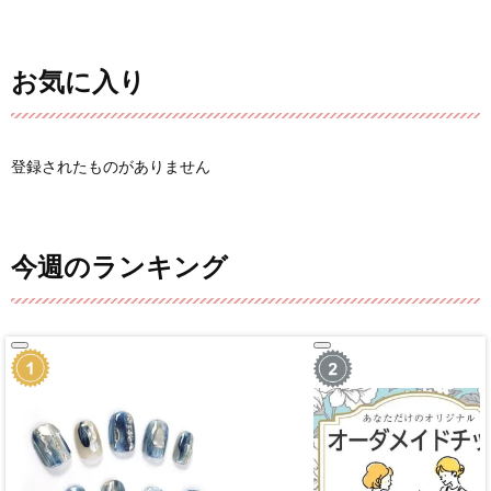
お気に入り
登録されたものがありません
今週のランキング