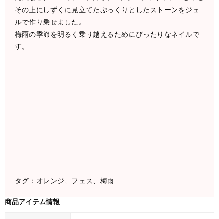
その上にしずくに見立てたぷっくりとしたストーンをジェ
ルで作り乗せました。
梅雨の季節を明るく乗り越えるためにぴったりなネイルで
す。
タグ：オレンジ、フェス、梅雨
商品アイテム情報