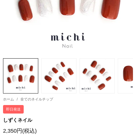
ホーム
/
全てのネイルチップ
即日発送
しずくネイル
2,350円(税込)