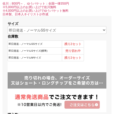
佐川：800円～ 、ゆうパケット：全国一律350円
※5,000円以上のお買い上げで佐川無料
※4,000円以上のお買い上げでゆうパケット無料
日本製、日本人ネイリストが作成
サイズ
在庫数