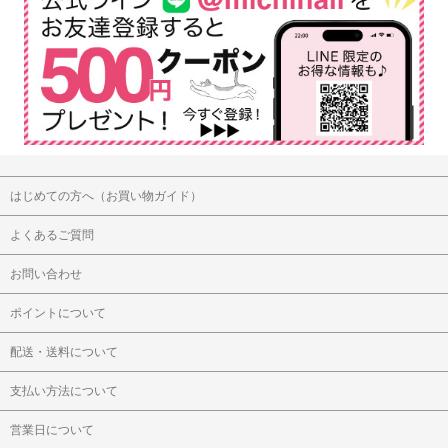
はじめての方へ（お買い物ガイド）
よくあるご質問
お問い合わせ
ポイントについて
配送・送料について
支払い方法について
営業日について