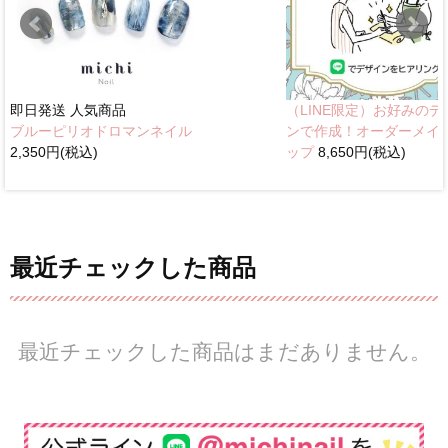
即日発送
人気商品
（LINE限定）お好みのデ
ブルーピリオドロマンネイル
ンで作成！オーダーメイ
2,350円(税込)
ップ
8,650円(税込)
最近チェックした商品
最近チェックした商品はまだありません。