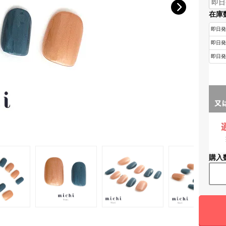
在庫
購入