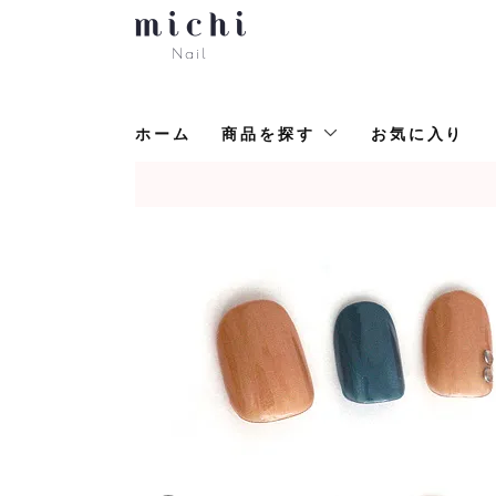
ホーム
商品を探す
お気に入り