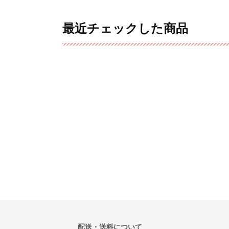
最近チェックした商品
配送・送料について