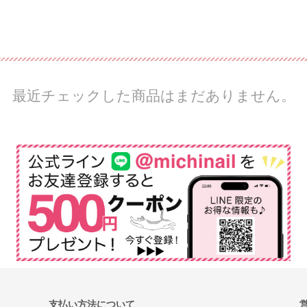
最近チェックした商品はまだありません。
支払い方法について