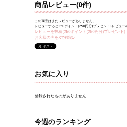
商品レビュー(0件)
この商品はまだレビューがありません。
レビューすると250ポイント(250円分)プレゼント♪レビュ
レビューを投稿(250ポイント(250円分)プレゼント)
お客様の声をXで確認♪
お気に入り
登録されたものがありません
今週のランキング