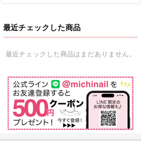
最近チェックした商品
最近チェックした商品はまだありません。