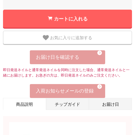
カートに入れる
お気に入りに追加する
お届け日を確認する
即日発送ネイルと通常発送ネイルを同時に注文した場合、通常発送ネイルと一
緒にお届けします。お急ぎの方は、即日発送ネイルのみご注文ください。
入荷お知らせメールの登録
商品説明
チップガイド
お届け日