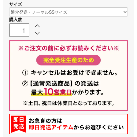
サイズ
購入数