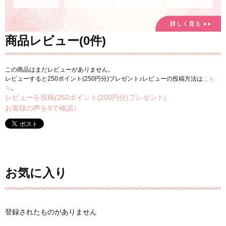
商品レビュー(0件)
この商品はまだレビューがありません。
レビューすると250ポイント(250円分)プレゼント♪レビューの投稿方法は
こち
ら
。
レビューを投稿(250ポイント(250円分)プレゼント)
お客様の声をXで確認♪
お気に入り
登録されたものがありません