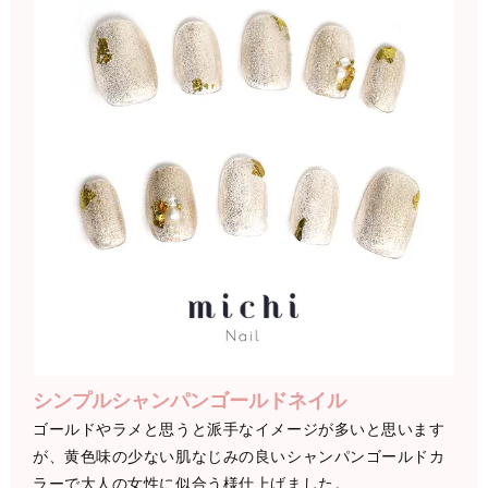
シンプルシャンパンゴールドネイル
ゴールドやラメと思うと派手なイメージが多いと思います
が、黄色味の少ない肌なじみの良いシャンパンゴールドカ
ラーで大人の女性に似合う様仕上げました。