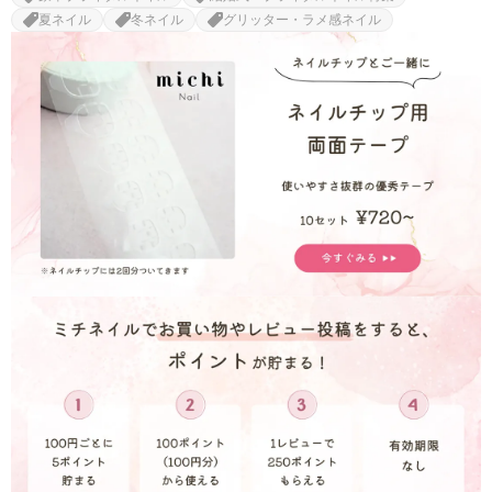
夏ネイル
冬ネイル
グリッター・ラメ感ネイル