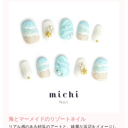
海とマーメイドのリゾートネイル
リアル感のある砂浜のアートと、綺麗な浜辺をイメージし