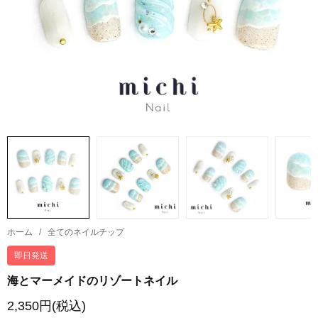
ホーム
/
全てのネイルチップ
即日発送
海とマーメイドのリゾートネイル
2,350円(税込)