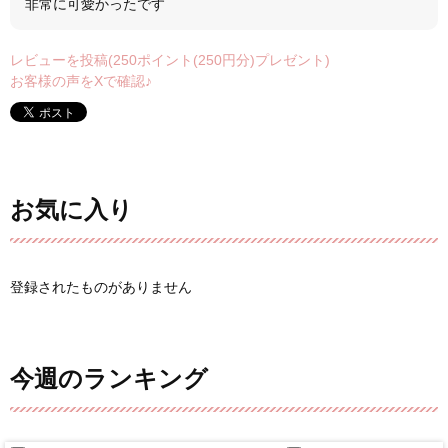
非常に可愛かったです
レビューを投稿(250ポイント(250円分)プレゼント)
お客様の声をXで確認♪
お気に入り
登録されたものがありません
今週のランキング