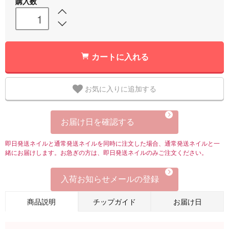
購入数
カートに入れる
お気に入りに追加する
お届け日を確認する
即日発送ネイルと通常発送ネイルを同時に注文した場合、通常発送ネイルと一
緒にお届けします。お急ぎの方は、即日発送ネイルのみご注文ください。
入荷お知らせメールの登録
商品説明
チップガイド
お届け日