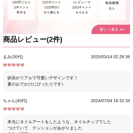
商品レビュー(2件)
まみ(30代)
2025/03/14 02:28:36
砂浜がリアルで可愛いデザインです！
夏のおでかけにぴったりです♪
ちゃん(40代)
2024/07/04 18:32:34
本当にネイルアートをしたような、ネイルチップでした
つけていて、テンションがあがりました