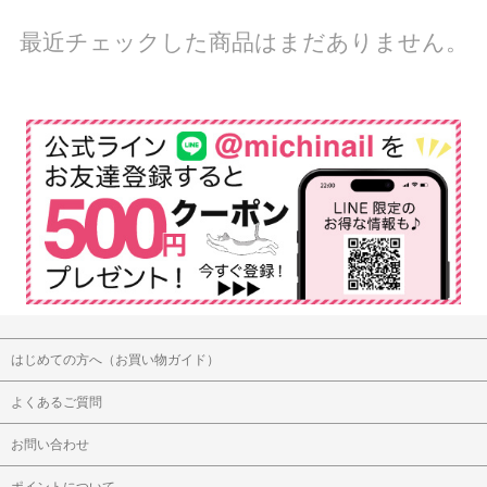
最近チェックした商品はまだありません。
はじめての方へ（お買い物ガイド）
よくあるご質問
お問い合わせ