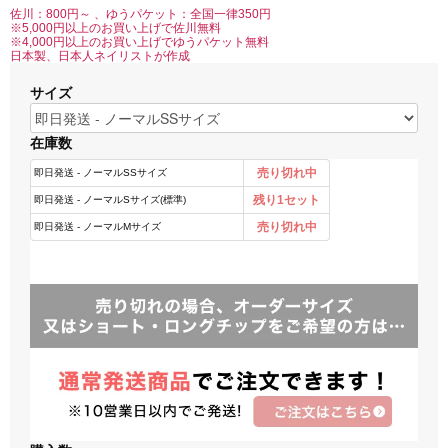
佐川：800円～ 、ゆうパケット：全国一律350円
※5,000円以上のお買い上げで佐川無料
※4,000円以上のお買い上げでゆうパケット無料
日本製、日本人ネイリストが作成
サイズ
在庫数