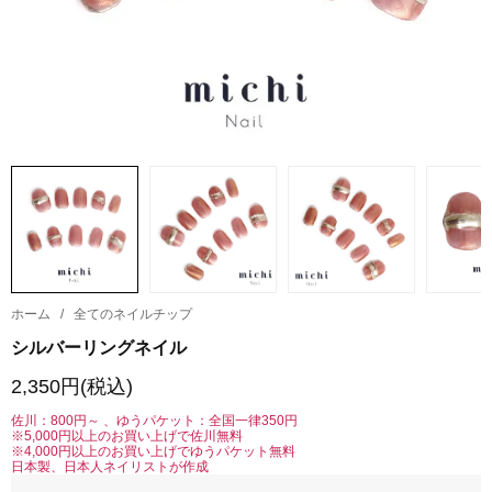
ホーム
/
全てのネイルチップ
シルバーリングネイル
2,350円(税込)
佐川：800円～ 、ゆうパケット：全国一律350円
※5,000円以上のお買い上げで佐川無料
※4,000円以上のお買い上げでゆうパケット無料
日本製、日本人ネイリストが作成