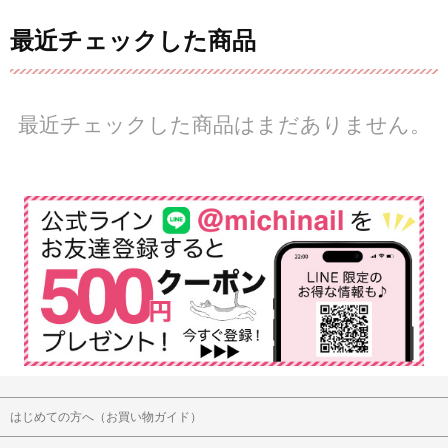
最近チェックした商品
最近チェックした商品はまだありません。
はじめての方へ（お買い物ガイド）