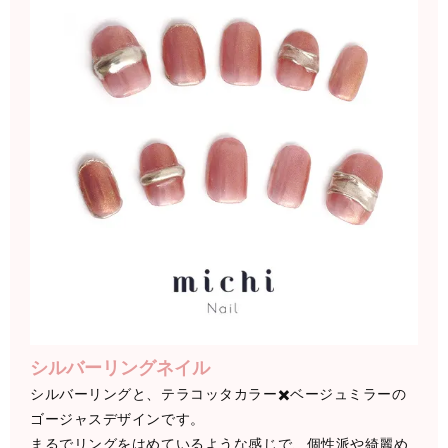
シルバーリングネイル
シルバーリングと、テラコッタカラー✖️ベージュミラーの
ゴージャスデザインです。
まるでリングをはめているような感じで、個性派や綺麗め