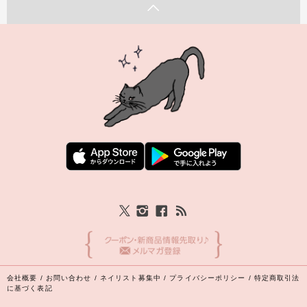
会社概要
/
お問い合わせ
/
ネイリスト募集中
/
プライバシーポリシー
/
特定商取引法
に基づく表記