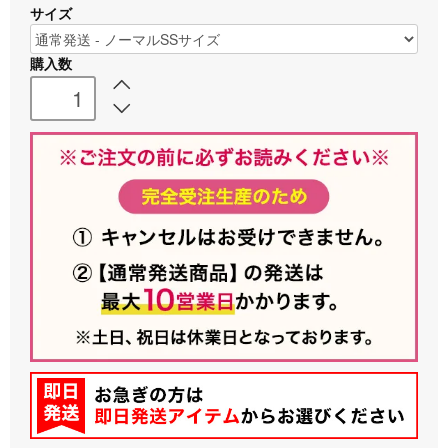
サイズ
購入数