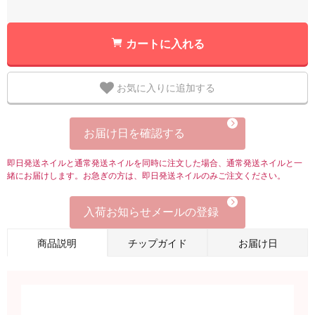
カートに入れる
お気に入りに追加する
お届け日を確認する
即日発送ネイルと通常発送ネイルを同時に注文した場合、通常発送ネイルと一
緒にお届けします。お急ぎの方は、即日発送ネイルのみご注文ください。
入荷お知らせメールの登録
商品説明
チップガイド
お届け日