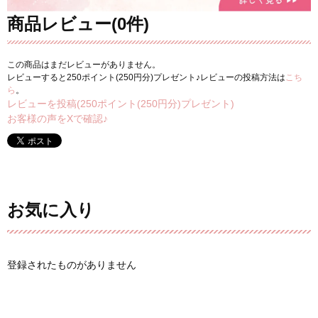
商品レビュー(0件)
この商品はまだレビューがありません。
レビューすると250ポイント(250円分)プレゼント♪レビューの投稿方法は
こち
ら
。
レビューを投稿(250ポイント(250円分)プレゼント)
お客様の声をXで確認♪
お気に入り
登録されたものがありません