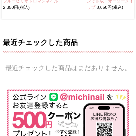
ブルーピリオドロマンネイル
ンで作成！オーダーメイ
2,350円(税込)
ップ
8,650円(税込)
最近チェックした商品
最近チェックした商品はまだありません。