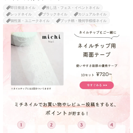
即日発送ネイル
推し活・フェス・イベントネイル
レッドネイル
ブラックネイル
カジュアルネイル
個性派・ユニークネイル
プッチ柄・幾何学模様ネイル