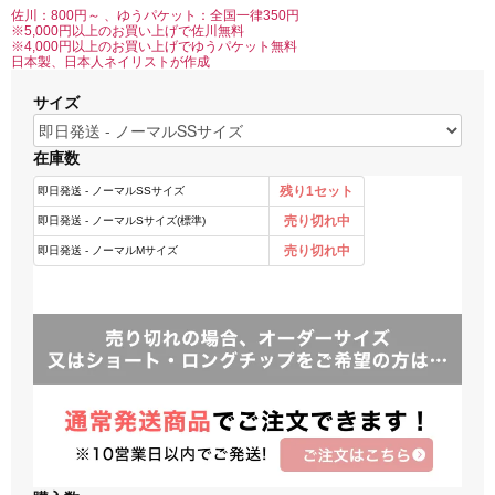
佐川：800円～ 、ゆうパケット：全国一律350円
※5,000円以上のお買い上げで佐川無料
※4,000円以上のお買い上げでゆうパケット無料
日本製、日本人ネイリストが作成
サイズ
在庫数