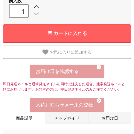
購入数
カートに入れる
お気に入りに追加する
お届け日を確認する
即日発送ネイルと通常発送ネイルを同時に注文した場合、通常発送ネイルと一
緒にお届けします。お急ぎの方は、即日発送ネイルのみご注文ください。
入荷お知らせメールの登録
商品説明
チップガイド
お届け日