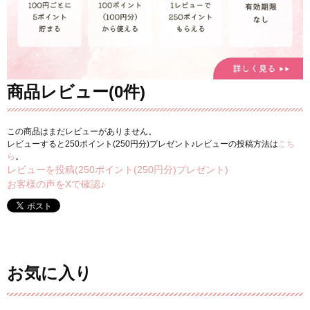
商品レビュー(0件)
この商品はまだレビューがありません。
レビューすると250ポイント(250円分)プレゼント♪レビューの投稿方法は
こち
ら
。
レビューを投稿(250ポイント(250円分)プレゼント)
お客様の声をXで確認♪
お気に入り