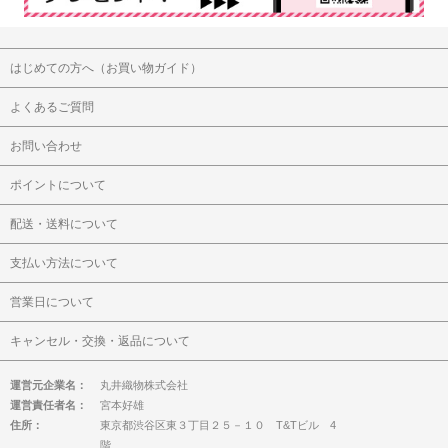
はじめての方へ（お買い物ガイド）
よくあるご質問
お問い合わせ
ポイントについて
配送・送料について
支払い方法について
営業日について
キャンセル・交換・返品について
運営元企業名：
丸井織物株式会社
運営責任者名：
宮本好雄
住所：
東京都渋谷区東３丁目２５－１０ T&Tビル 4
階