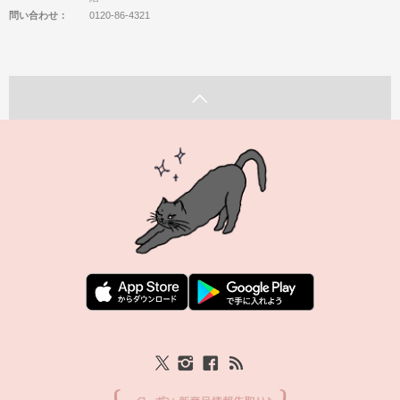
問い合わせ：
0120-86-4321