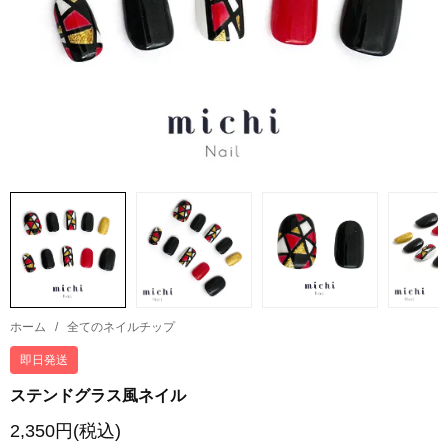
ホーム
/
全てのネイルチップ
即日発送
ステンドグラス風ネイル
2,350円(税込)