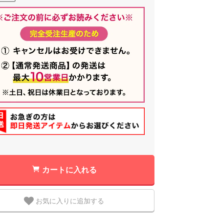
カートに入れる
お気に入りに追加する