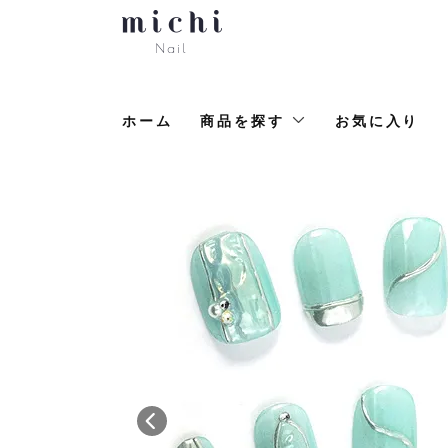
ホーム
商品を探す
お気に入り