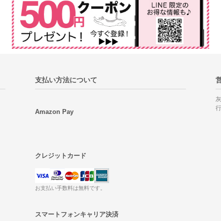
支払い方法について
Amazon Pay
クレジットカード
お支払い手数料は無料です。
スマートフォンキャリア決済