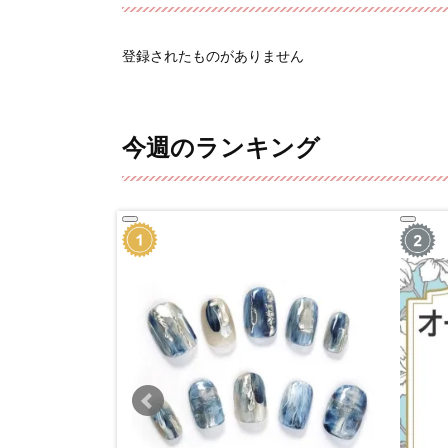
登録されたものがありません
今週のランキング