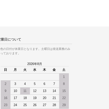
営業日について
灰色の日付が休業日となります。土曜日は発送業務のみ
行っております。
2026年8月
日
月
火
水
木
金
土
1
2
3
4
5
6
7
8
9
10
11
12
13
14
15
16
17
18
19
20
21
22
23
24
25
26
27
28
29