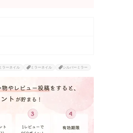
ミラーネイル
ミラーネイル
シルバーミラー