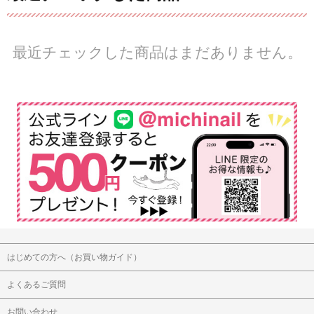
最近チェックした商品はまだありません。
はじめての方へ（お買い物ガイド）
よくあるご質問
お問い合わせ