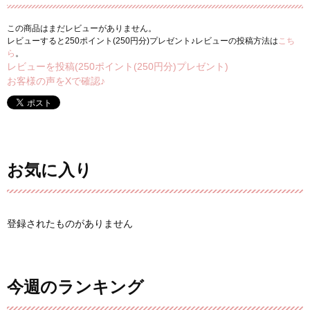
この商品はまだレビューがありません。
レビューすると250ポイント(250円分)プレゼント♪レビューの投稿方法は
こち
ら
。
レビューを投稿(250ポイント(250円分)プレゼント)
お客様の声をXで確認♪
お気に入り
登録されたものがありません
今週のランキング