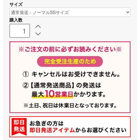
サイズ
購入数