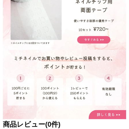
商品レビュー(0件)