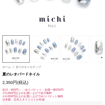
ホーム
/
全てのネイルチップ
夏のレオパードネイル
2,350円(税込)
佐川：800円～ 、ゆうパケット：全国一律350円
※5,000円以上のお買い上げで佐川無料
※4,000円以上のお買い上げでゆうパケット無料
日本製、日本人ネイリストが作成