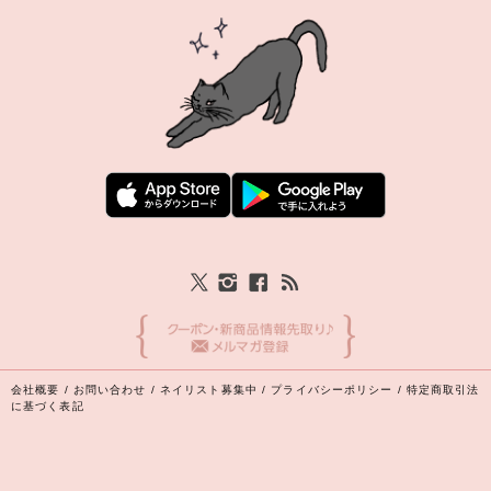
会社概要
/
お問い合わせ
/
ネイリスト募集中
/
プライバシーポリシー
/
特定商取引法
に基づく表記