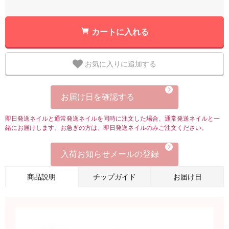
カートに入れる
お気に入りに追加する
お届け日を確認する
即日発送ネイルと通常発送ネイルを同時に注文した場合、通常発送ネイルと一
緒にお届けします。お急ぎの方は、即日発送ネイルのみご注文ください。
入荷お知らせメールの登録
商品説明
チップガイド
お届け日