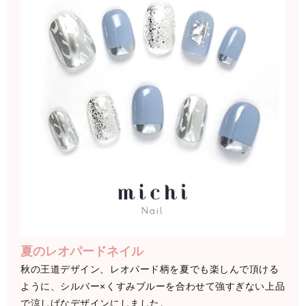
夏のレオパードネイル
秋の王道デザイン、レオパード柄を夏でも楽しんで頂ける
ように、シルバー×くすみブルーを合わせて強すぎない上品
で涼しげなデザインにしました。