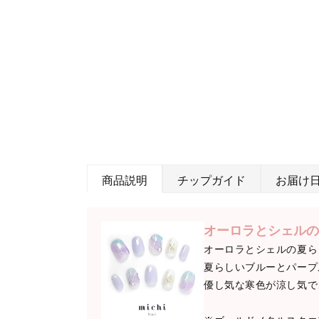
商品説明
チップガイド
お届け
オーロラとシェルの
オーロラとシェルの夏ら
夏らしいブルーとパープ
優し気な寒色が涼し気で