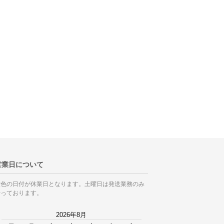
営業日について
灰色の日付が休業日となります。土曜日は発送業務のみ
行っております。
2026年8月