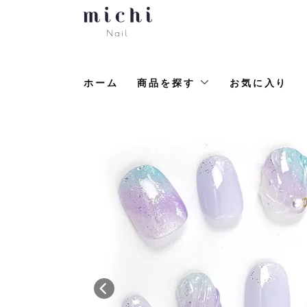
ホーム
商品を探す
お気に入り