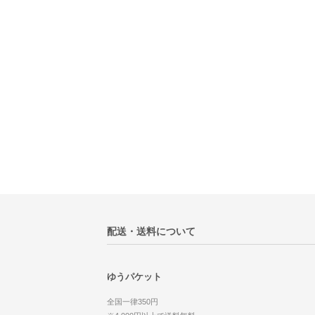
配送・送料について
ゆうパケット
全国一律350円