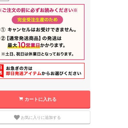
カートに入れる
お気に入りに追加する