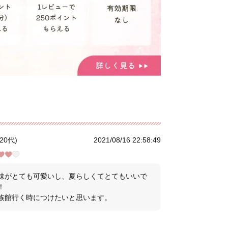
20代)
2021/08/16 22:58:49
味がとても可愛いし、夏らしくてとてもいいで
！
族館行く時につけたいと思います。