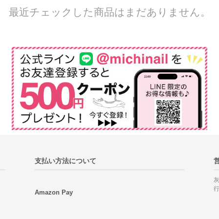
最近チェックした商品はまだありません。
支払い方法について
Amazon Pay