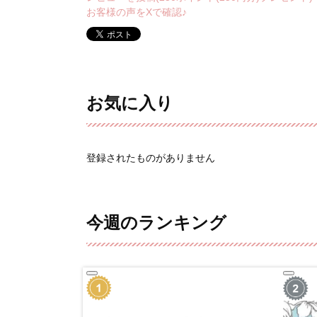
お客様の声をXで確認♪
お気に入り
登録されたものがありません
今週のランキング