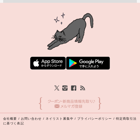
会社概要
/
お問い合わせ
/
ネイリスト募集中
/
プライバシーポリシー
/
特定商取引法
に基づく表記