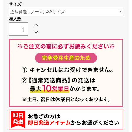
サイズ
購入数