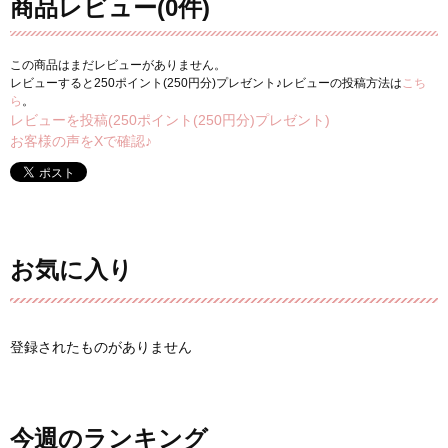
商品レビュー(0件)
この商品はまだレビューがありません。
レビューすると250ポイント(250円分)プレゼント♪レビューの投稿方法は
こち
ら
。
レビューを投稿(250ポイント(250円分)プレゼント)
お客様の声をXで確認♪
お気に入り
登録されたものがありません
今週のランキング