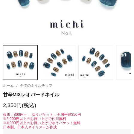
ホーム
/
全てのネイルチップ
甘辛MIXレオパードネイル
2,350円(税込)
佐川：800円～ 、ゆうパケット：全国一律350円
※5,000円以上のお買い上げで佐川無料
※4,000円以上のお買い上げでゆうパケット無料
日本製、日本人ネイリストが作成