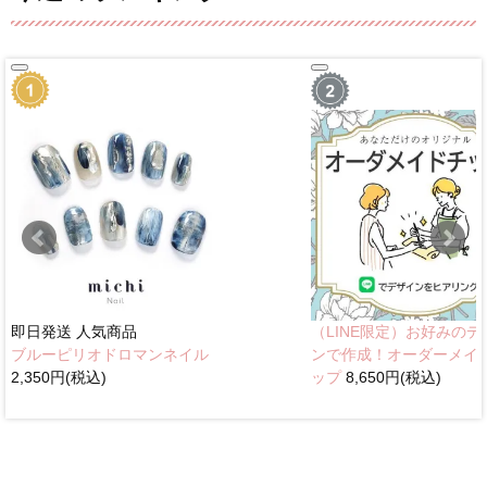
即日発送
人気商品
（LINE限定）お好みのデ
ブルーピリオドロマンネイル
ンで作成！オーダーメイ
2,350円(税込)
ップ
8,650円(税込)