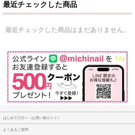
最近チェックした商品
最近チェックした商品はまだありません。
はじめての方へ（お買い物ガイド）
よくあるご質問