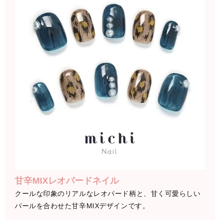
甘辛MIXレオパードネイル
クールな印象のリアルなレオパード柄と、甘く可愛らしい
パールを合わせた甘辛MIXデザインです。