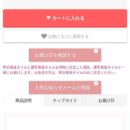
カートに入れる
お気に入りに追加する
お届け日を確認する
即日発送ネイルと通常発送ネイルを同時に注文した場合、通常発送ネイルと一
緒にお届けします。お急ぎの方は、即日発送ネイルのみご注文ください。
入荷お知らせメールの登録
商品説明
チップガイド
お届け日