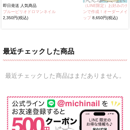
即日発送
人気商品
（LINE限定）お好みのデ
ブルーピリオドロマンネイル
ンで作成！オーダーメイ
2,350円(税込)
ップ
8,650円(税込)
最近チェックした商品
最近チェックした商品はまだありません。