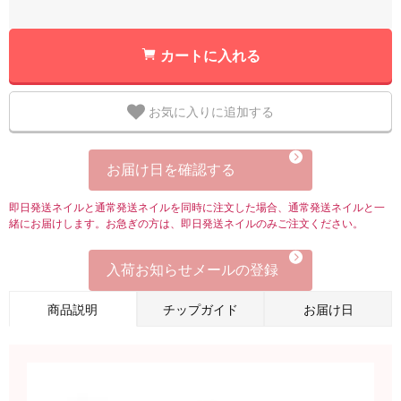
カートに入れる
お気に入りに追加する
お届け日を確認する
即日発送ネイルと通常発送ネイルを同時に注文した場合、通常発送ネイルと一
緒にお届けします。お急ぎの方は、即日発送ネイルのみご注文ください。
入荷お知らせメールの登録
商品説明
チップガイド
お届け日