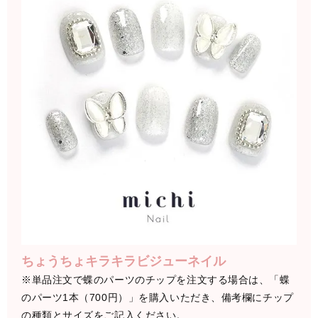
ちょうちょキラキラビジューネイル
※単品注文で蝶のパーツのチップを注文する場合は、「蝶
のパーツ1本（700円）」を購入いただき、備考欄にチップ
の種類とサイズをご記入ください。