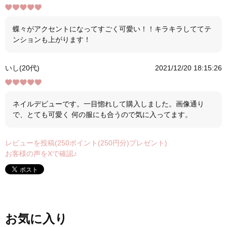
蝶々がアクセントになってすごく可愛い！！キラキラしててテ
ンションも上がります！
いし(20代)
2021/12/20 18:15:26
ネイルデビューです。一目惚れして購入しました。画像通り
で、とても可愛く 何の服にも合うので気に入ってます。
レビューを投稿(250ポイント(250円分)プレゼント)
お客様の声をXで確認♪
お気に入り