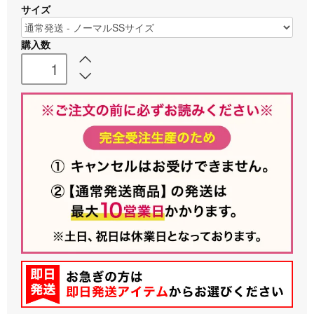
サイズ
購入数