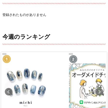
登録されたものがありません
今週のランキング