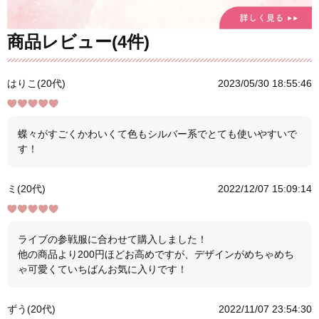
商品レビュー(4件)
はりこ(20代)
2023/05/30 18:55:46
蝶々がすごくかわいくて色もシルバー系でとても使いやすいで
す！
ミ(20代)
2022/12/07 15:09:14
ライブの参戦服に合わせて購入しました！
他の商品より200円ほどお高めですが、デザインがめちゃめち
ゃ可愛くていちばんお気に入りです！
ずう(20代)
2022/11/07 23:54:30