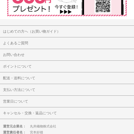
はじめての方へ（お買い物ガイド）
よくあるご質問
お問い合わせ
ポイントについて
配送・送料について
支払い方法について
営業日について
キャンセル・交換・返品について
運営元企業名：
丸井織物株式会社
運営責任者名：
宮本好雄