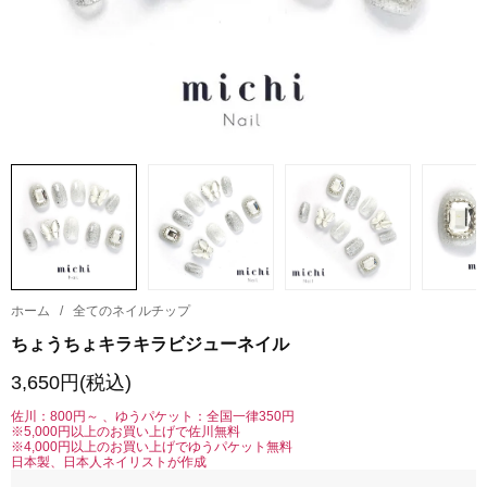
ホーム
/
全てのネイルチップ
ちょうちょキラキラビジューネイル
3,650円(税込)
佐川：800円～ 、ゆうパケット：全国一律350円
※5,000円以上のお買い上げで佐川無料
※4,000円以上のお買い上げでゆうパケット無料
日本製、日本人ネイリストが作成