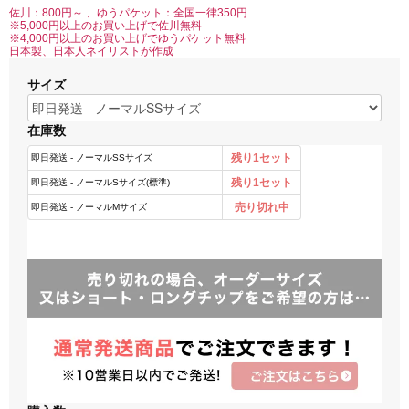
佐川：800円～ 、ゆうパケット：全国一律350円
※5,000円以上のお買い上げで佐川無料
※4,000円以上のお買い上げでゆうパケット無料
日本製、日本人ネイリストが作成
サイズ
在庫数