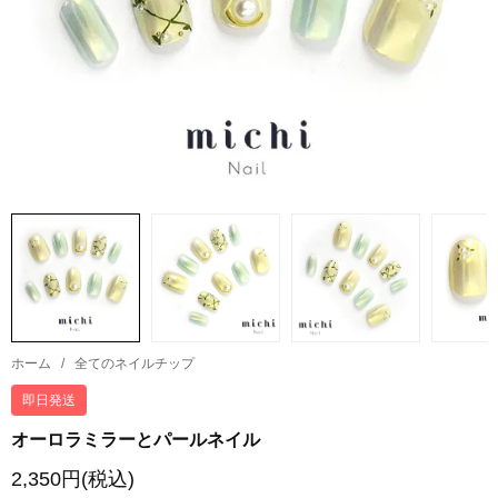
ホーム
/
全てのネイルチップ
即日発送
オーロラミラーとパールネイル
2,350円(税込)