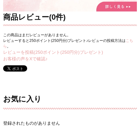
商品レビュー(0件)
この商品はまだレビューがありません。
レビューすると250ポイント(250円分)プレゼント♪レビューの投稿方法は
こち
ら
。
レビューを投稿(250ポイント(250円分)プレゼント)
お客様の声をXで確認♪
お気に入り
登録されたものがありません