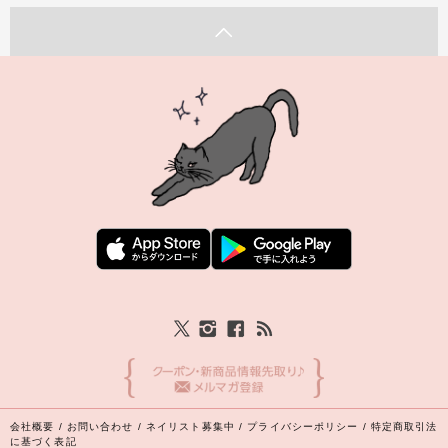
会社概要
/
お問い合わせ
/
ネイリスト募集中
/
プライバシーポリシー
/
特定商取引法
に基づく表記