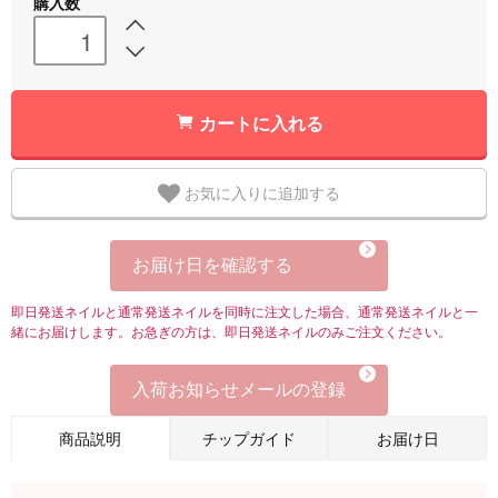
購入数
カートに入れる
お気に入りに追加する
お届け日を確認する
即日発送ネイルと通常発送ネイルを同時に注文した場合、通常発送ネイルと一
緒にお届けします。お急ぎの方は、即日発送ネイルのみご注文ください。
入荷お知らせメールの登録
商品説明
チップガイド
お届け日