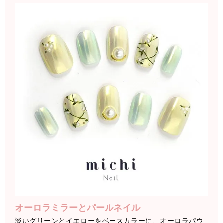
オーロラミラーとパールネイル
淡いグリーンとイエローをベースカラーに、オーロラパウ