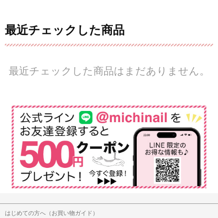
最近チェックした商品
最近チェックした商品はまだありません。
はじめての方へ（お買い物ガイド）