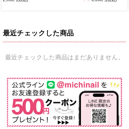
最近チェックした商品
最近チェックした商品はまだありません。