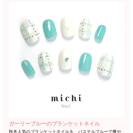
ガーリーブルーのブランケットネイル
秋冬人気のブランケットネイルを、パステルブルーで爽や