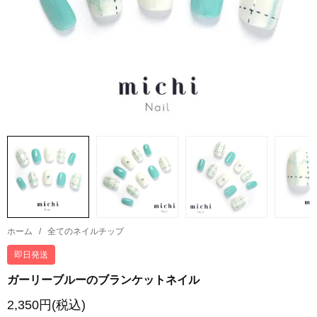
ホーム
/
全てのネイルチップ
即日発送
ガーリーブルーのブランケットネイル
2,350円(税込)