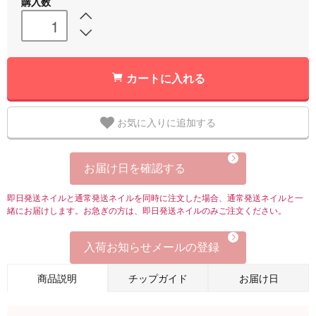
購入数
カートに入れる
お気に入りに追加する
お届け日を確認する
即日発送ネイルと通常発送ネイルを同時に注文した場合、通常発送ネイルと一
緒にお届けします。お急ぎの方は、即日発送ネイルのみご注文ください。
入荷お知らせメールの登録
商品説明
チップガイド
お届け日