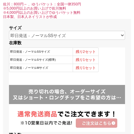
佐川：800円～ 、ゆうパケット：全国一律350円
※5,000円以上のお買い上げで佐川無料
※4,000円以上のお買い上げでゆうパケット無料
日本製、日本人ネイリストが作成
サイズ
在庫数