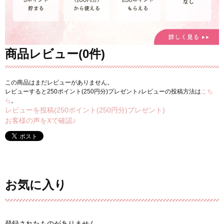
商品レビュー(0件)
この商品はまだレビューがありません。
レビューすると250ポイント(250円分)プレゼント♪レビューの投稿方法は
こち
ら
。
レビューを投稿(250ポイント(250円分)プレゼント)
お客様の声をXで確認♪
お気に入り
登録されたものがありません