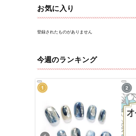
お気に入り
登録されたものがありません
今週のランキング