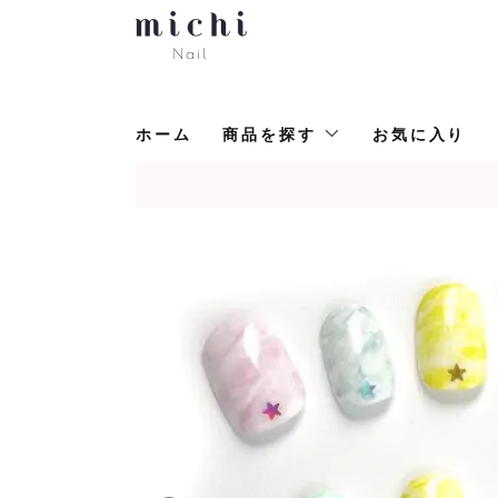
ホーム
商品を探す
お気に入り