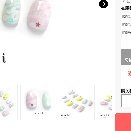
在庫
購入