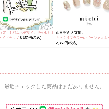
NE限定）お好みのデザインで作成！オ
即日発送
人気商品
メイドチップ
8,650円(税込)
ぷっくりフラワーのゴージャスネ
2,350円(税込)
最近チェックした商品はまだありません。