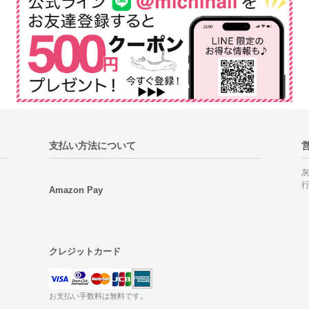
支払い方法について
Amazon Pay
クレジットカード
お支払い手数料は無料です。