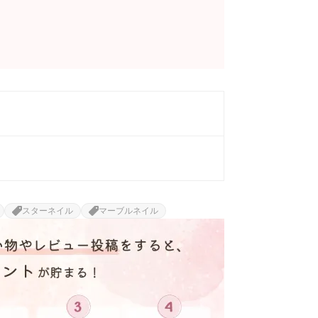
スターネイル
マーブルネイル