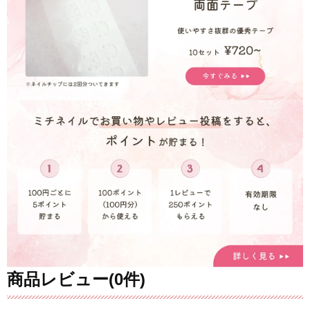
商品レビュー(0件)