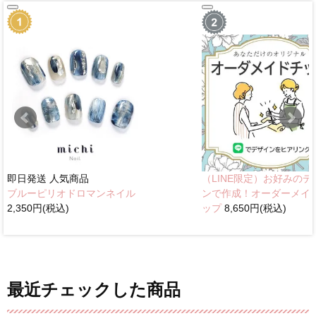
即日発送
人気商品
（LINE限定）お好みのデ
ブルーピリオドロマンネイル
ンで作成！オーダーメイ
2,350円(税込)
ップ
8,650円(税込)
最近チェックした商品