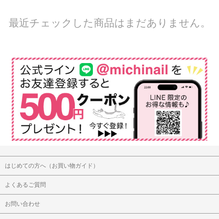
最近チェックした商品はまだありません。
はじめての方へ（お買い物ガイド）
よくあるご質問
お問い合わせ