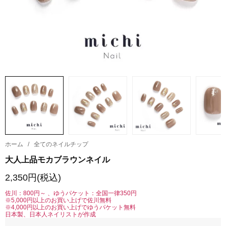
ホーム
/
全てのネイルチップ
大人上品モカブラウンネイル
2,350円(税込)
佐川：800円～ 、ゆうパケット：全国一律350円
※5,000円以上のお買い上げで佐川無料
※4,000円以上のお買い上げでゆうパケット無料
日本製、日本人ネイリストが作成