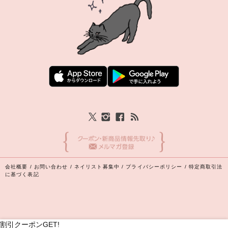
会社概要
/
お問い合わせ
/
ネイリスト募集中
/
プライバシーポリシー
/
特定商取引法
に基づく表記
割引クーポンGET!