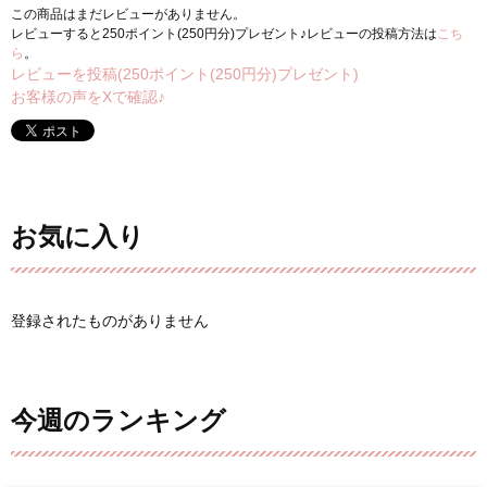
この商品はまだレビューがありません。
レビューすると250ポイント(250円分)プレゼント♪レビューの投稿方法は
こち
ら
。
レビューを投稿(250ポイント(250円分)プレゼント)
お客様の声をXで確認♪
お気に入り
登録されたものがありません
今週のランキング