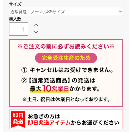
サイズ
購入数