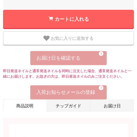
カートに入れる
お気に入りに追加する
お届け日を確認する
即日発送ネイルと通常発送ネイルを同時に注文した場合、通常発送ネイルと一
緒にお届けします。お急ぎの方は、即日発送ネイルのみご注文ください。
入荷お知らせメールの登録
商品説明
チップガイド
お届け日