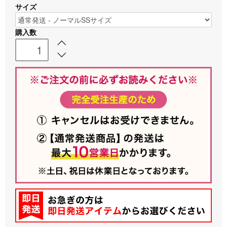
サイズ
購入数