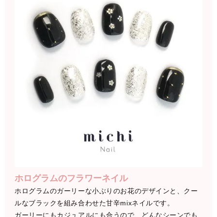
ホログラムのフラワーネイル
ホログラムのガーリーな小ぶりのお花のデザインと、クー
ルなブラックを組み合わせた甘辛mixネイルです。
ガーリーにもカジュアルにも合うので、どんなシーンでも