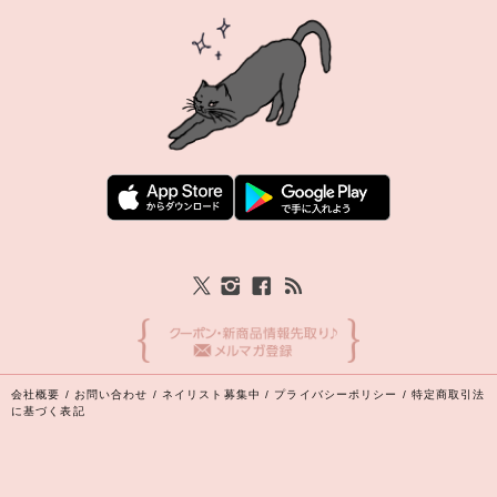
会社概要
/
お問い合わせ
/
ネイリスト募集中
/
プライバシーポリシー
/
特定商取引法
に基づく表記