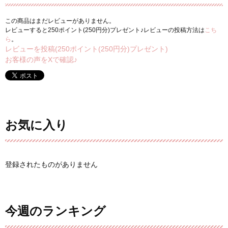
この商品はまだレビューがありません。
レビューすると250ポイント(250円分)プレゼント♪レビューの投稿方法は
こち
ら
。
レビューを投稿(250ポイント(250円分)プレゼント)
お客様の声をXで確認♪
お気に入り
登録されたものがありません
今週のランキング