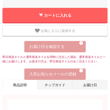
カートに入れる
お気に入りに追加する
お届け日を確認する
即日発送ネイルと通常発送ネイルを同時に注文した場合、通常発送ネイルと一
緒にお届けします。お急ぎの方は、即日発送ネイルのみご注文ください。
入荷お知らせメールの登録
商品説明
チップガイド
お届け日