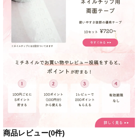
商品レビュー(0件)