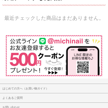
最近チェックした商品はまだありません。
はじめての方へ（お買い物ガイド）
よくあるご質問
お問い合わせ