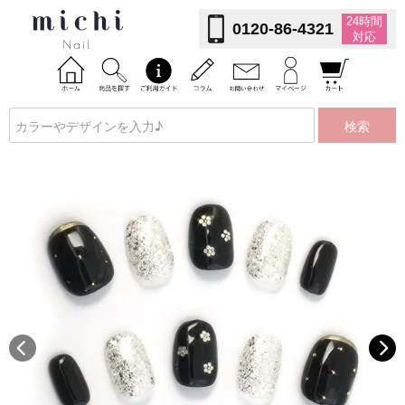
24時間
0120-86-4321
対応
検索