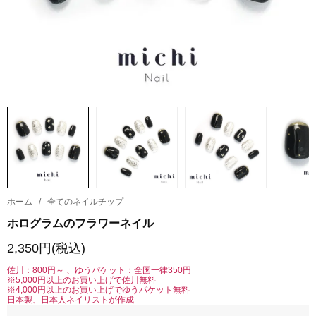
ホーム
/
全てのネイルチップ
ホログラムのフラワーネイル
2,350円(税込)
佐川：800円～ 、ゆうパケット：全国一律350円
※5,000円以上のお買い上げで佐川無料
※4,000円以上のお買い上げでゆうパケット無料
日本製、日本人ネイリストが作成