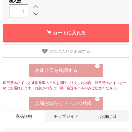
購入数
カートに入れる
お気に入りに追加する
お届け日を確認する
即日発送ネイルと通常発送ネイルを同時に注文した場合、通常発送ネイルと一
緒にお届けします。お急ぎの方は、即日発送ネイルのみご注文ください。
入荷お知らせメールの登録
商品説明
チップガイド
お届け日