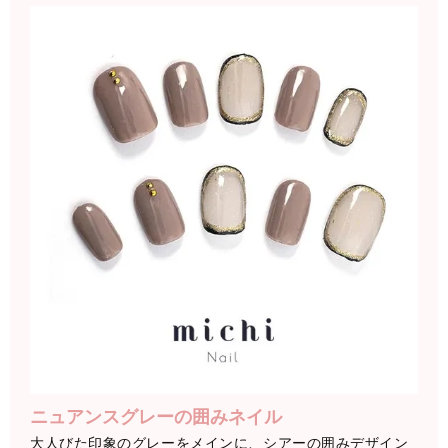
ニュアンスグレーの囲みネイル
大人びた印象のグレーをメインに、シアーの囲みデザイン