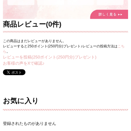
商品レビュー(0件)
この商品はまだレビューがありません。
レビューすると250ポイント(250円分)プレゼント♪レビューの投稿方法は
こち
ら
。
レビューを投稿(250ポイント(250円分)プレゼント)
お客様の声をXで確認♪
お気に入り
登録されたものがありません