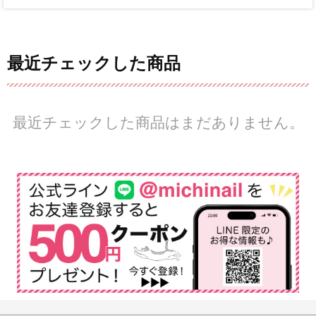
最近チェックした商品
最近チェックした商品はまだありません。