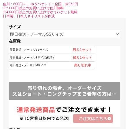
佐川：800円～ 、ゆうパケット：全国一律350円
※5,000円以上のお買い上げで佐川無料
※4,000円以上のお買い上げでゆうパケット無料
日本製、日本人ネイリストが作成
サイズ
在庫数