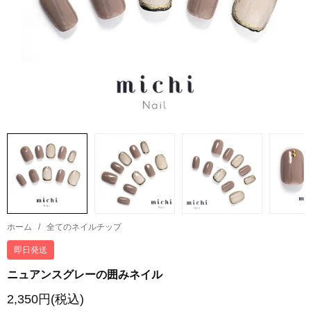
ホーム
/
全てのネイルチップ
即日発送
ニュアンスグレーの囲みネイル
2,350円(税込)