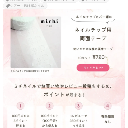
シアー・透け感ネイル