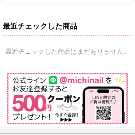
最近チェックした商品
最近チェックした商品はまだありません。