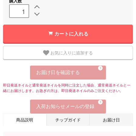
購入数
カートに入れる
お気に入りに追加する
お届け日を確認する
即日発送ネイルと通常発送ネイルを同時に注文した場合、通常発送ネイルと一
緒にお届けします。お急ぎの方は、即日発送ネイルのみご注文ください。
入荷お知らせメールの登録
商品説明
チップガイド
お届け日