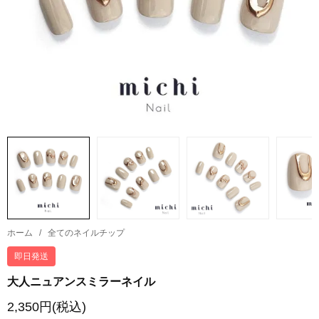
ホーム
/
全てのネイルチップ
即日発送
大人ニュアンスミラーネイル
2,350円(税込)