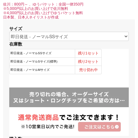
佐川：800円～ 、ゆうパケット：全国一律350円
※5,000円以上のお買い上げで佐川無料
※4,000円以上のお買い上げでゆうパケット無料
日本製、日本人ネイリストが作成
サイズ
在庫数