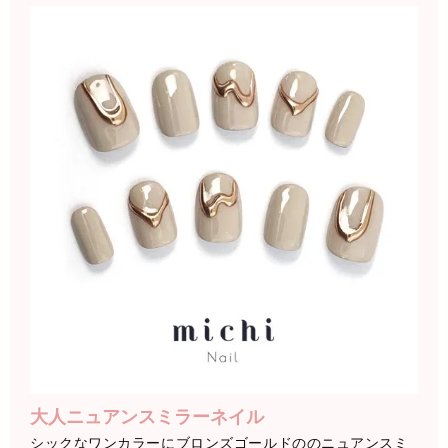
大人ニュアンスミラーネイル
シックなワンカラーにブロンズゴールドののニュアンスミ