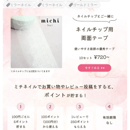
ミラーネイル
ミラーネイル
ゴールドミラー