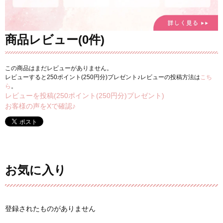
商品レビュー(0件)
この商品はまだレビューがありません。
レビューすると250ポイント(250円分)プレゼント♪レビューの投稿方法は
こち
ら
。
レビューを投稿(250ポイント(250円分)プレゼント)
お客様の声をXで確認♪
お気に入り
登録されたものがありません