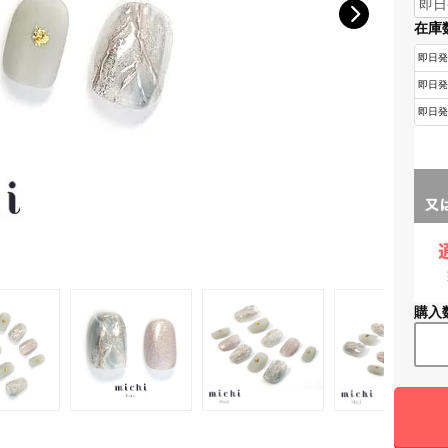
在庫
購入