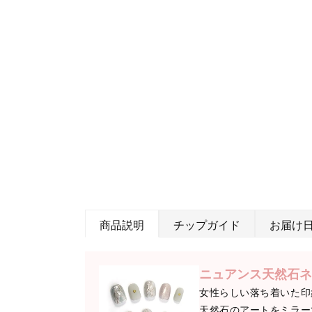
商品説明
チップガイド
お届け
ニュアンス天然石ネ
女性らしい落ち着いた印
天然石のアートをミラー