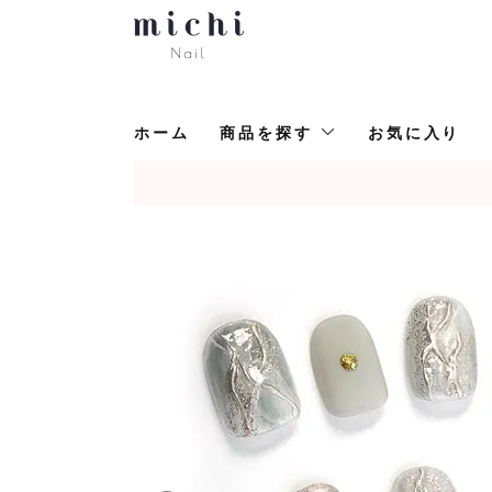
ホーム
商品を探す
お気に入り