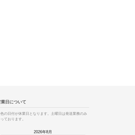
営業日について
灰色の日付が休業日となります。土曜日は発送業務のみ
行っております。
2026年8月