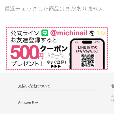
最近チェックした商品はまだありません。
支払い方法について
Amazon Pay