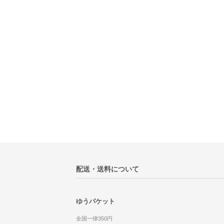
配送・送料について
ゆうパケット
全国一律350円