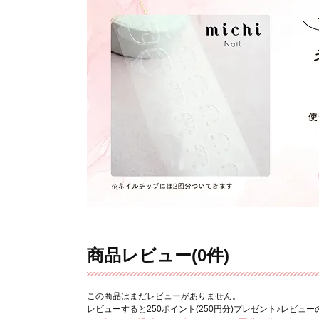
商品レビュー(0件)
この商品はまだレビューがありません。
レビューすると250ポイント(250円分)プレゼント♪レビュ