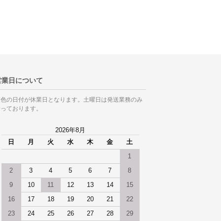
営業日について
灰色の日付が休業日となります。土曜日は発送業務のみ
行っております。
2026年8月
日
月
火
水
木
金
土
1
2
3
4
5
6
7
8
9
10
11
12
13
14
15
16
17
18
19
20
21
22
23
24
25
26
27
28
29