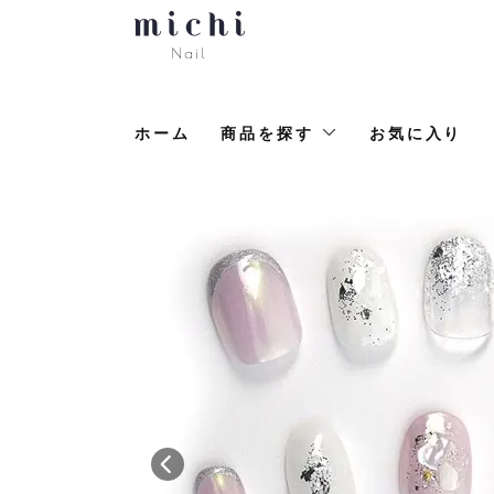
ホーム
商品を探す
お気に入り