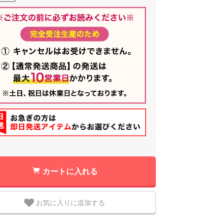
カートに入れる
お気に入りに追加する