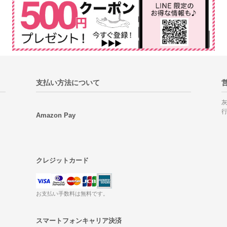
支払い方法について
Amazon Pay
クレジットカード
お支払い手数料は無料です。
スマートフォンキャリア決済