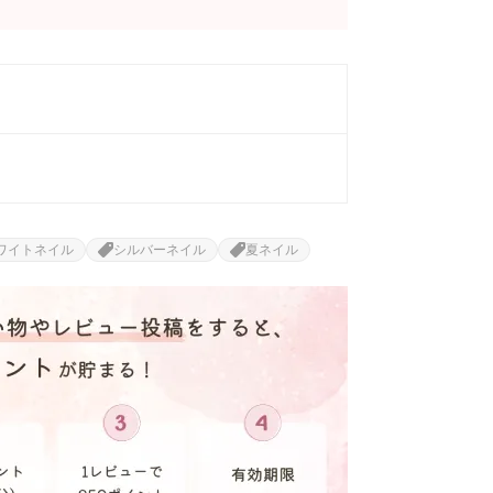
ワイトネイル
シルバーネイル
夏ネイル