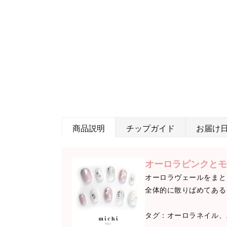
商品説明
チップガイド
お届け
オーロラピンクとモ
オーロラヴェールをまと
全体的に散りばめてある
タグ：オーロラネイル、