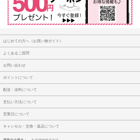
はじめての方へ（お買い物ガイド）
よくあるご質問
お問い合わせ
ポイントについて
配送・送料について
支払い方法について
営業日について
キャンセル・交換・返品について