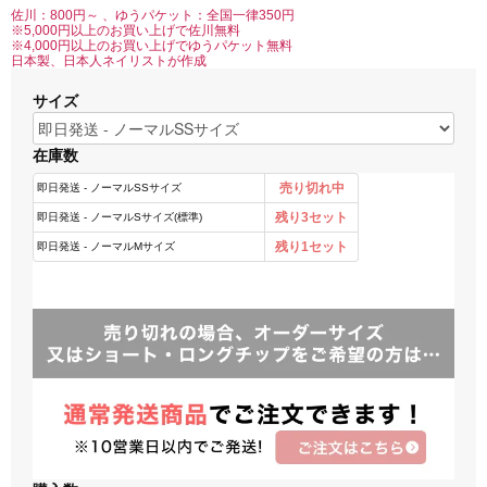
佐川：800円～ 、ゆうパケット：全国一律350円
※5,000円以上のお買い上げで佐川無料
※4,000円以上のお買い上げでゆうパケット無料
日本製、日本人ネイリストが作成
サイズ
在庫数