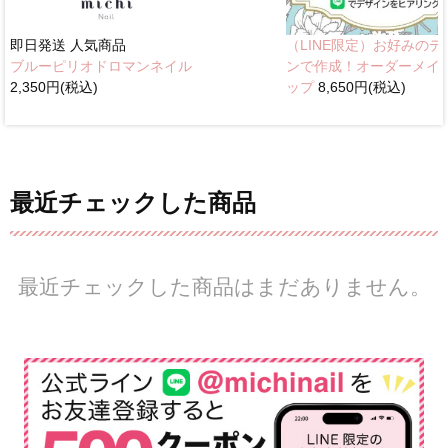
即日発送
人気商品
（LINE限定）お好みのデ
ブルーピリオドロマンネイル
ンで作成！オーダーメイ
2,350円(税込)
ップ
8,650円(税込)
最近チェックした商品
最近チェックした商品はまだありません。