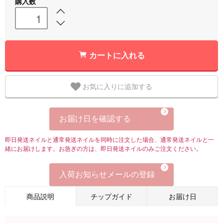
購入数
カートに入れる
お気に入りに追加する
お届け日を確認する
即日発送ネイルと通常発送ネイルを同時に注文した場合、通常発送ネイルと一
緒にお届けします。お急ぎの方は、即日発送ネイルのみご注文ください。
入荷お知らせメールの登録
商品説明
チップガイド
お届け日