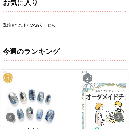
お気に入り
登録されたものがありません
今週のランキング