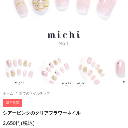
ホーム
/
全てのネイルチップ
即日発送
シアーピンクのクリアフラワーネイル
2,650円(税込)