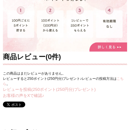
商品レビュー(0件)
この商品はまだレビューがありません。
レビューすると250ポイント(250円分)プレゼント♪レビューの投稿方法は
こち
ら
。
レビューを投稿(250ポイント(250円分)プレゼント)
お客様の声をXで確認♪