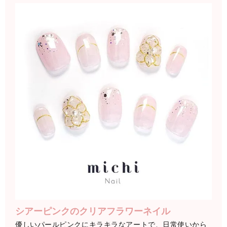
シアーピンクのクリアフラワーネイル
優しいパールピンクにキラキラなアートで、日常使いから